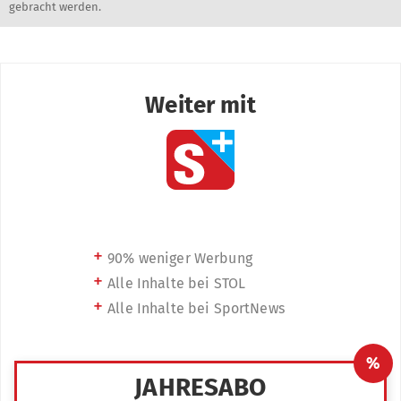
gebracht werden.