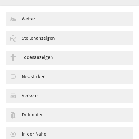
Wetter
Stellenanzeigen
Todesanzeigen
Newsticker
Verkehr
Dolomiten
In der Nähe