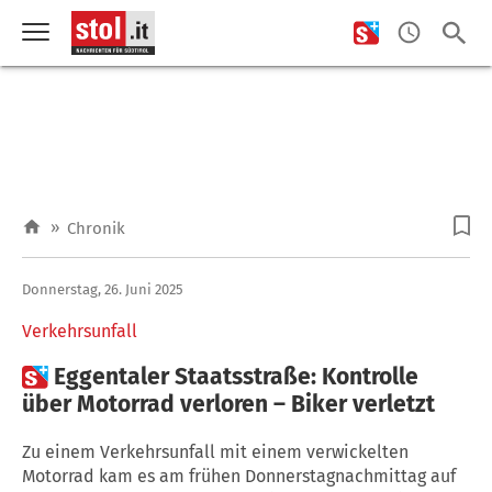
»
Chronik
Donnerstag, 26. Juni 2025
Verkehrsunfall

Eggentaler Staatsstraße: Kontrolle
über Motorrad verloren – Biker verletzt
Zu einem Verkehrsunfall mit einem verwickelten
Motorrad kam es am frühen Donnerstagnachmittag auf