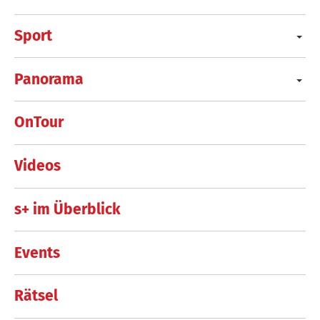
Sport
Panorama
OnTour
Videos
s+ im Überblick
Events
Rätsel