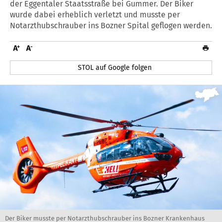
der Eggentaler Staatsstraße bei Gummer. Der Biker
wurde dabei erheblich verletzt und musste per
Notarzthubschrauber ins Bozner Spital geflogen werden.
STOL auf Google folgen
Der Biker musste per Notarzthubschrauber ins Bozner Krankenhaus