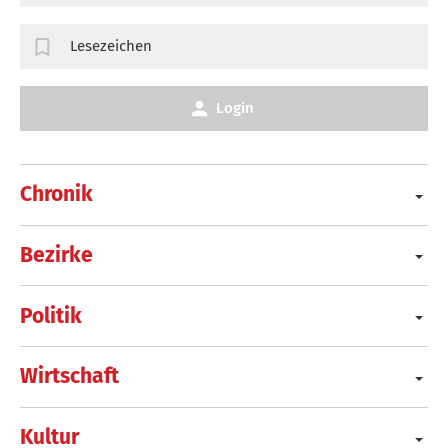
Lesezeichen
Login
Chronik
Bezirke
Politik
Wirtschaft
Kultur