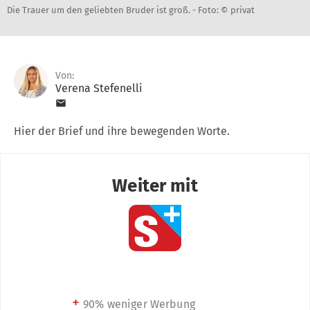
Die Trauer um den geliebten Bruder ist groß. -
Foto: © privat
Von:
Verena Stefenelli
Hier der Brief und ihre bewegenden Worte.