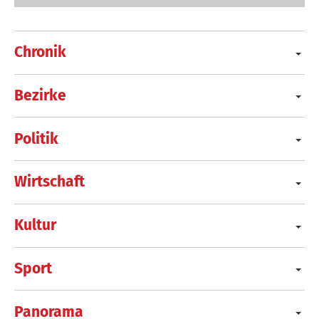
Chronik
Bezirke
Politik
Wirtschaft
Kultur
Sport
Panorama