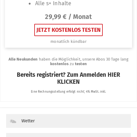
Wetter