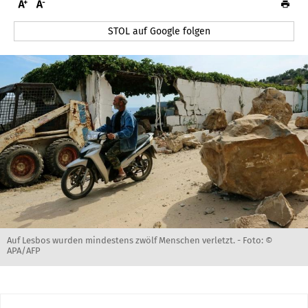
STOL auf Google folgen
Auf Lesbos wurden mindestens zwölf Menschen verletzt. -
Foto: ©
APA/AFP