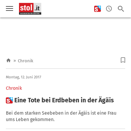
»
Chronik
Montag, 12. Juni 2017
Chronik

Eine Tote bei Erdbeben in der Ägäis
Bei dem starken Seebeben in der Ägäis ist eine Frau
ums Leben gekommen.