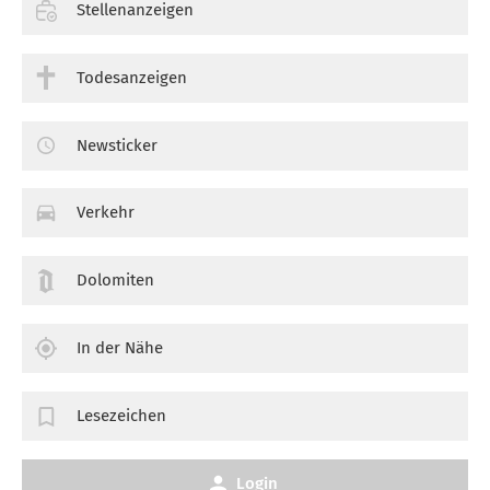
Stellenanzeigen
Todesanzeigen
Newsticker
Verkehr
Dolomiten
In der Nähe
Lesezeichen
Login