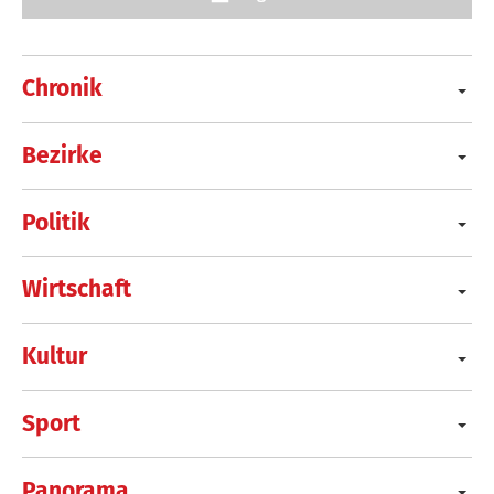
Chronik
Bezirke
Politik
Wirtschaft
Kultur
Sport
Panorama