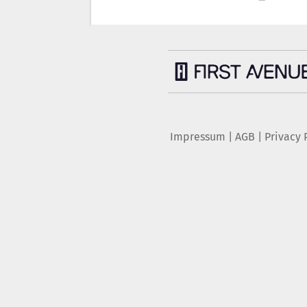
Impressum
|
AGB
|
Privacy 