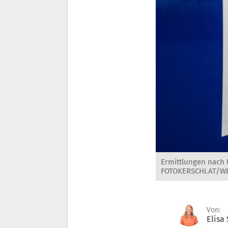
Ermittlungen nach F
FOTOKERSCHI.AT/
Von:
Elisa