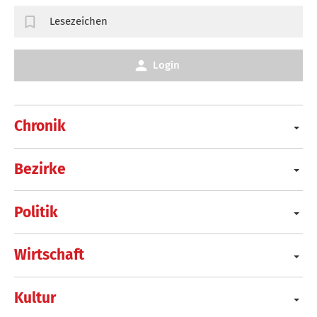
Lesezeichen
Login
Chronik
Bezirke
Politik
Wirtschaft
Kultur