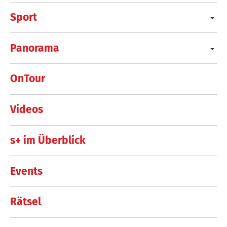
Sport
Panorama
OnTour
Videos
s+ im Überblick
Events
Rätsel