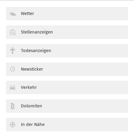
Wetter
Stellenanzeigen
Todesanzeigen
Newsticker
Verkehr
Dolomiten
In der Nähe