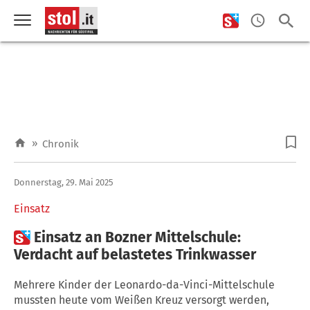
»
Chronik
Donnerstag, 29. Mai 2025
Einsatz

Einsatz an Bozner Mittelschule:
Verdacht auf belastetes Trinkwasser
Mehrere Kinder der Leonardo-da-Vinci-Mittelschule
mussten heute vom Weißen Kreuz versorgt werden,