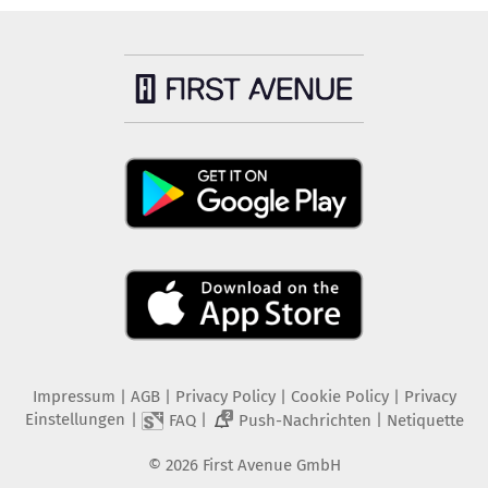
Impressum
|
AGB
|
Privacy Policy
|
Cookie Policy
|
Privacy
Einstellungen
|
|
|
FAQ
Push-Nachrichten
Netiquette
2
©
2026
First Avenue GmbH