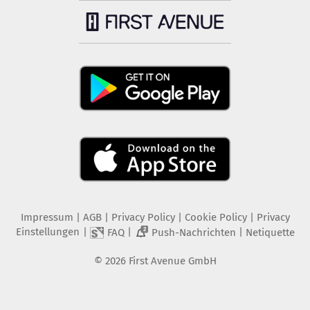
Impressum
|
AGB
|
Privacy Policy
|
Cookie Policy
|
Privacy
Einstellungen
|
|
|
FAQ
Push-Nachrichten
Netiquette
2
©
2026
First Avenue GmbH