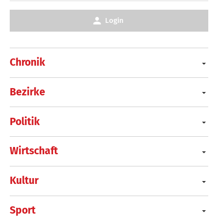
Login
Chronik
Bezirke
Politik
Wirtschaft
Kultur
Sport