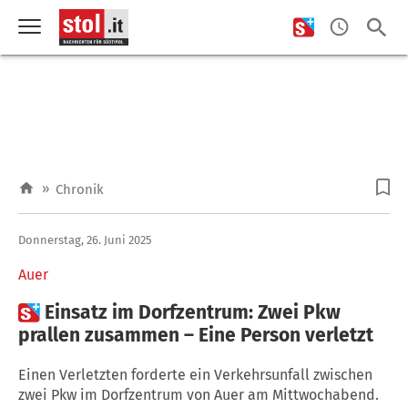
»
Chronik
Donnerstag, 26. Juni 2025
Auer

Einsatz im Dorfzentrum: Zwei Pkw
prallen zusammen – Eine Person verletzt
Einen Verletzten forderte ein Verkehrsunfall zwischen
zwei Pkw im Dorfzentrum von Auer am Mittwochabend.