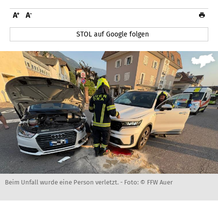
STOL auf Google folgen
Beim Unfall wurde eine Person verletzt. -
Foto: © FFW Auer