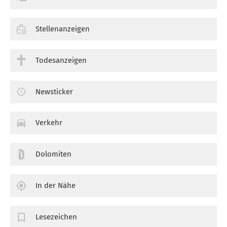
Stellenanzeigen
Todesanzeigen
Newsticker
Verkehr
Dolomiten
In der Nähe
Lesezeichen