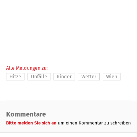
Alle Meldungen zu:
Hitze
Unfälle
Kinder
Wetter
Wien
Kommentare
Bitte melden Sie sich an
um einen Kommentar zu schreiben