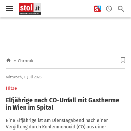
»
Chronik
Mittwoch, 1. Juli 2026
Hitze
Elfjährige nach CO-Unfall mit Gastherme
in Wien im Spital
Eine Elfjährige ist am Dienstagabend nach einer
Vergiftung durch Kohlenmonoxid (CO) aus einer