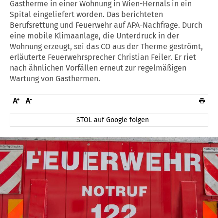
Gastherme in einer Wohnung in Wien-Hernals in ein
Spital eingeliefert worden. Das berichteten
Berufsrettung und Feuerwehr auf APA-Nachfrage. Durch
eine mobile Klimaanlage, die Unterdruck in der
Wohnung erzeugt, sei das CO aus der Therme geströmt,
erläuterte Feuerwehrsprecher Christian Feiler. Er riet
nach ähnlichen Vorfällen erneut zur regelmäßigen
Wartung von Gasthermen.
STOL auf Google folgen