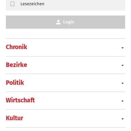
Lesezeichen
Login
Chronik
Bezirke
Politik
Wirtschaft
Kultur