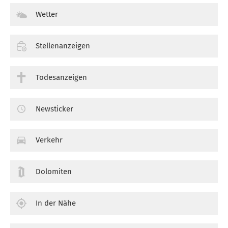
Wetter
Stellenanzeigen
Todesanzeigen
Newsticker
Verkehr
Dolomiten
In der Nähe