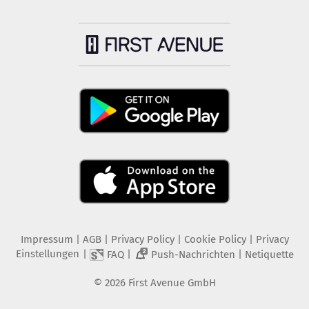
Impressum
|
AGB
|
Privacy Policy
|
Cookie Policy
|
Privacy
Einstellungen
|
|
|
FAQ
Push-Nachrichten
Netiquette
2
©
2026
First Avenue GmbH