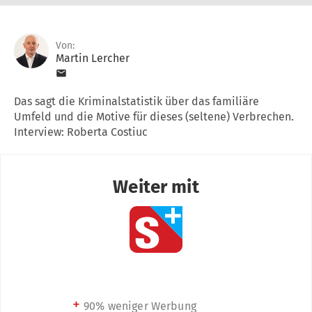
Von:
Martin Lercher
Das sagt die Kriminalstatistik über das familiäre
Umfeld und die Motive für dieses (seltene) Verbrechen.
Interview: Roberta Costiuc