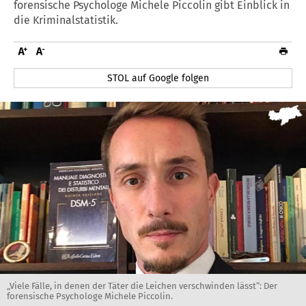
forensische Psychologe Michele Piccolin gibt Einblick in
die Kriminalstatistik.
STOL auf Google folgen
„Viele Fälle, in denen der Täter die Leichen verschwinden lässt“: Der
forensische Psychologe Michele Piccolin.