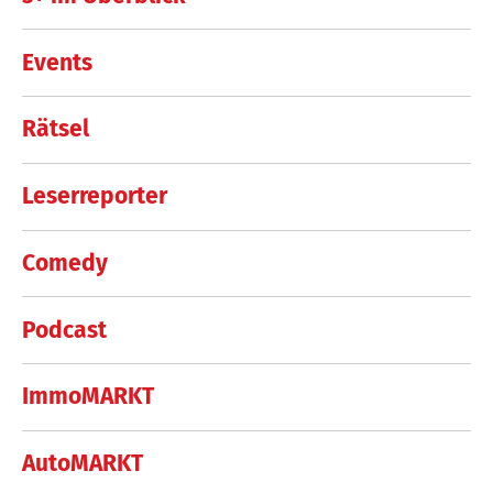
Events
Rätsel
Leserreporter
Comedy
Podcast
ImmoMARKT
AutoMARKT