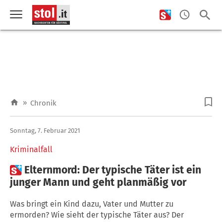
»
Chronik
Sonntag, 7. Februar 2021
Kriminalfall

Elternmord: Der typische Täter ist ein
junger Mann und geht planmäßig vor
Was bringt ein Kind dazu, Vater und Mutter zu
ermorden? Wie sieht der typische Täter aus? Der