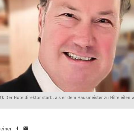
): Der Hoteldirektor starb, als er dem Hausmeister zu Hilfe eilen w
heiner