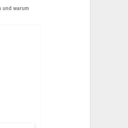
en und warum