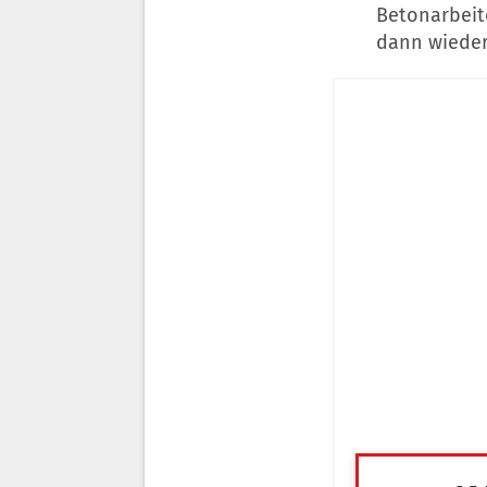
Betonarbeit
dann wieder 