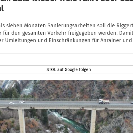
l
ls sieben Monaten Sanierungsarbeiten soll die Riggert
r für den gesamten Verkehr freigegeben werden. Dami
der Umleitungen und Einschränkungen für Anrainer und 
STOL auf Google folgen