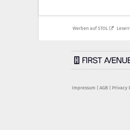
Werben auf STOL
Leser
Impressum
|
AGB
|
Privacy 