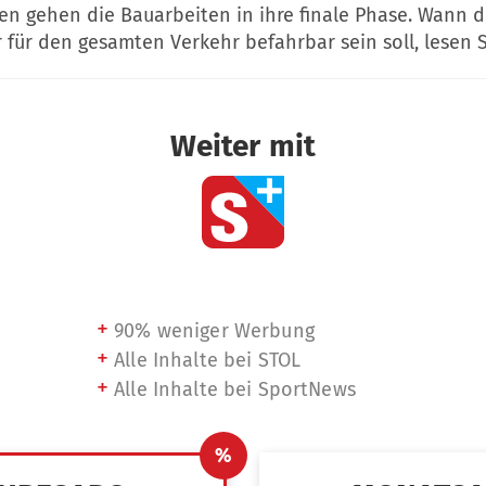
en gehen die Bauarbeiten in ihre finale Phase. Wann d
für den gesamten Verkehr befahrbar sein soll, lesen Si