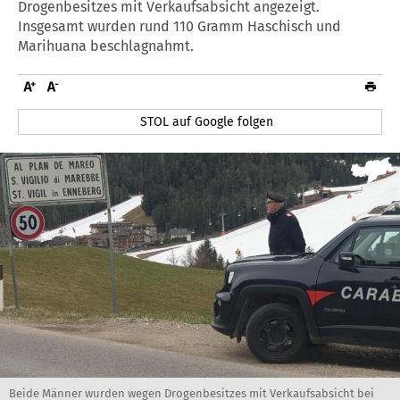
Drogenbesitzes mit Verkaufsabsicht angezeigt.
Insgesamt wurden rund 110 Gramm Haschisch und
Marihuana beschlagnahmt.
STOL auf Google folgen
Beide Männer wurden wegen Drogenbesitzes mit Verkaufsabsicht bei