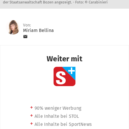
der Staatsanwaltschaft Bozen angezeigt. -
Foto: © Carabinieri
Von:
Miriam Bellina