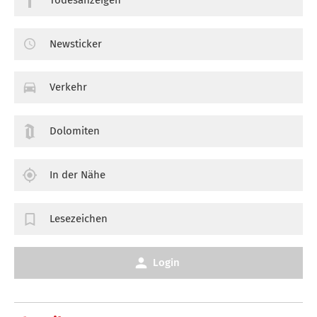
Newsticker
Verkehr
Dolomiten
In der Nähe
Lesezeichen
Login