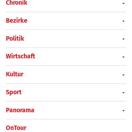
Chronik
Bezirke
Politik
Wirtschaft
Kultur
Sport
Panorama
OnTour