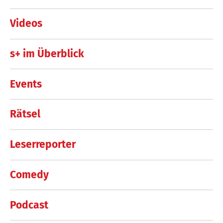
Videos
s+ im Überblick
Events
Rätsel
Leserreporter
Comedy
Podcast