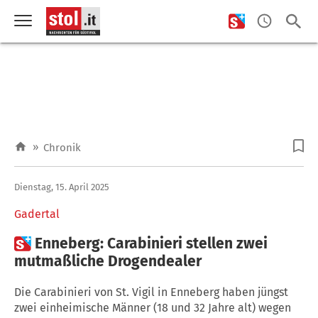
»
Chronik
Dienstag, 15. April 2025
Gadertal

Enneberg: Carabinieri stellen zwei
mutmaßliche Drogendealer
Die Carabinieri von St. Vigil in Enneberg haben jüngst
zwei einheimische Männer (18 und 32 Jahre alt) wegen