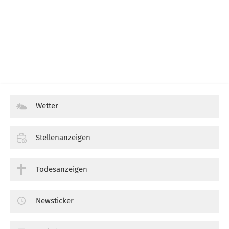
Wetter
Stellenanzeigen
Todesanzeigen
Newsticker