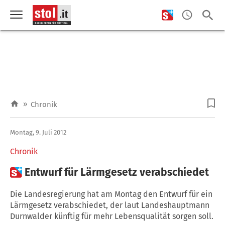
»
Chronik
Montag, 9. Juli 2012
Chronik

Entwurf für Lärmgesetz verabschiedet
Die Landesregierung hat am Montag den Entwurf für ein
Lärmgesetz verabschiedet, der laut Landeshauptmann
Durnwalder künftig für mehr Lebensqualität sorgen soll.