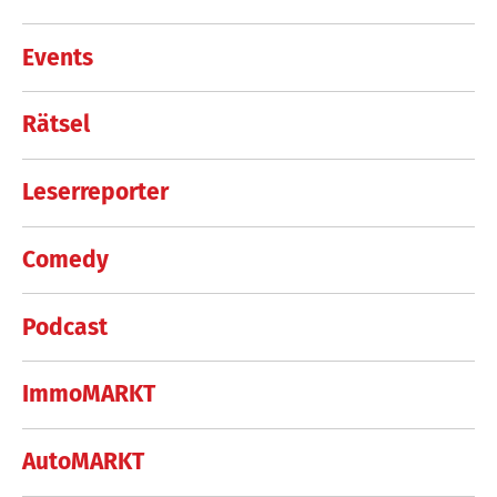
Events
Rätsel
Leserreporter
Comedy
Podcast
ImmoMARKT
AutoMARKT