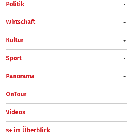
Politik
Wirtschaft
Kultur
Sport
Panorama
OnTour
Videos
s+ im Überblick