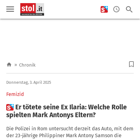
»
Chronik
Donnerstag, 3. April 2025
Femizid

Er tötete seine Ex Ilaria: Welche Rolle
spielten Mark Antonys Eltern?
Die Polizei in Rom untersucht derzeit das Auto, mit dem
der 23-jährige Philippiner Mark Antony Samson die