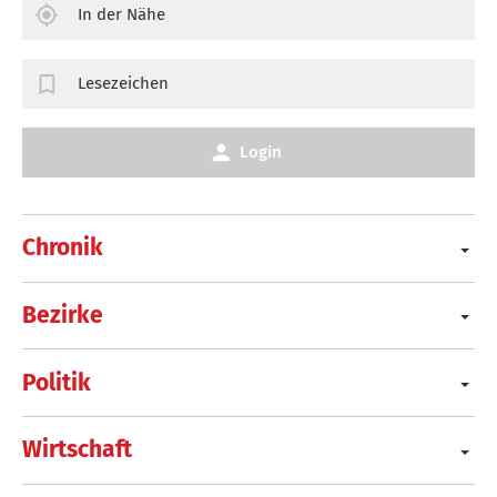
In der Nähe
Lesezeichen
Login
Chronik
Bezirke
Politik
Wirtschaft