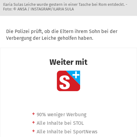
Ilaria Sulas Leiche wurde gestern in einer Tasche bei Rom entdeckt. -
Foto: © ANSA / INSTAGRAM/ILARIA SULA
Die Polizei prüft, ob die Eltern ihrem Sohn bei der
Verbergung der Leiche geholfen haben.