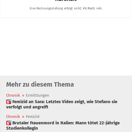
Mehr zu diesem Thema
Chronik
»
Ermittlungen
 Femizid an Sara: Letztes Video zeigt, wie Stefano sie
verfolgt und angreift
Chronik
»
Femizid
 Brutaler Frauenmord in Italien: Mann tötet 22-jährige
Studienkollegin