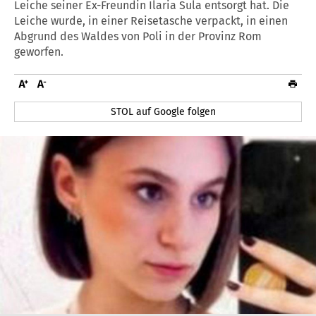
Leiche seiner Ex-Freundin Ilaria Sula entsorgt hat. Die
Leiche wurde, in einer Reisetasche verpackt, in einen
Abgrund des Waldes von Poli in der Provinz Rom
geworfen.
STOL auf Google folgen