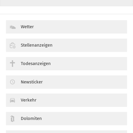
Wetter
Stellenanzeigen
Todesanzeigen
Newsticker
Verkehr
Dolomiten