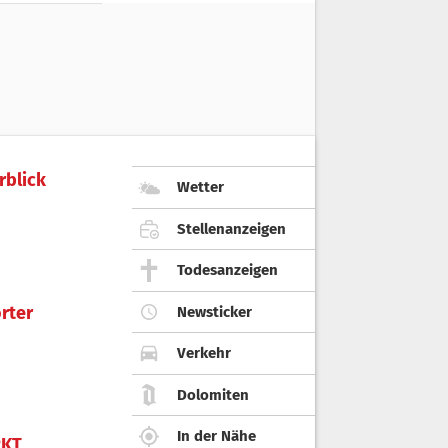
rblick
Wetter
Stellenanzeigen
Todesanzeigen
rter
Newsticker
Verkehr
Dolomiten
In der Nähe
KT