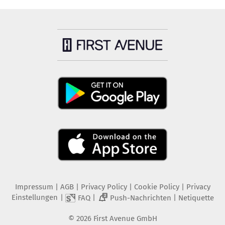
Impressum
|
AGB
|
Privacy Policy
|
Cookie Policy
|
Privacy
Einstellungen
|
|
|
FAQ
Push-Nachrichten
Netiquette
2
©
2026
First Avenue GmbH