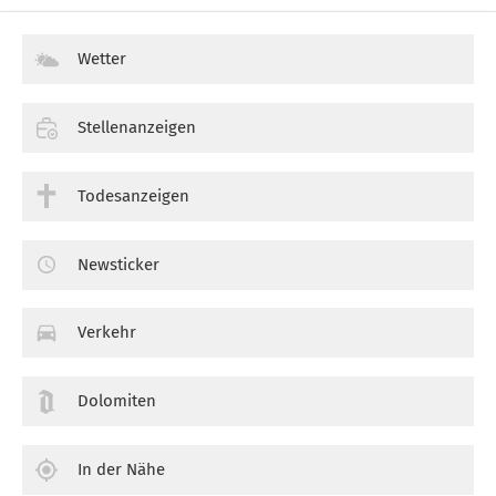
Wetter
Stellenanzeigen
Todesanzeigen
Newsticker
Verkehr
Dolomiten
In der Nähe