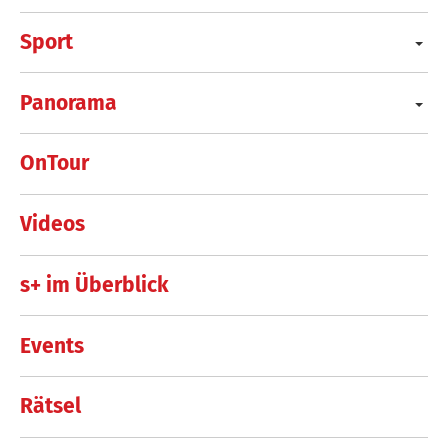
Sport
Panorama
OnTour
Videos
s+ im Überblick
Events
Rätsel