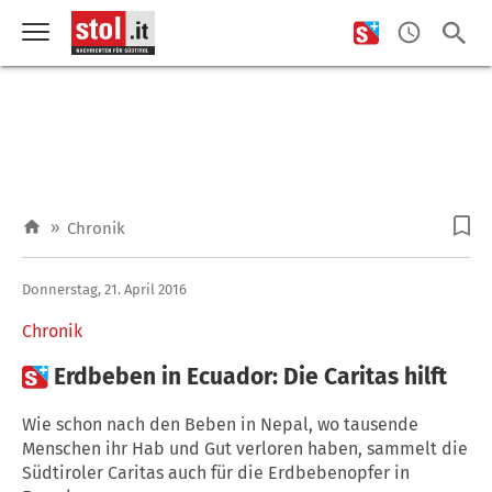
»
Chronik
Donnerstag, 21. April 2016
Chronik

Erdbeben in Ecuador: Die Caritas hilft
Wie schon nach den Beben in Nepal, wo tausende
Menschen ihr Hab und Gut verloren haben, sammelt die
Südtiroler Caritas auch für die Erdbebenopfer in