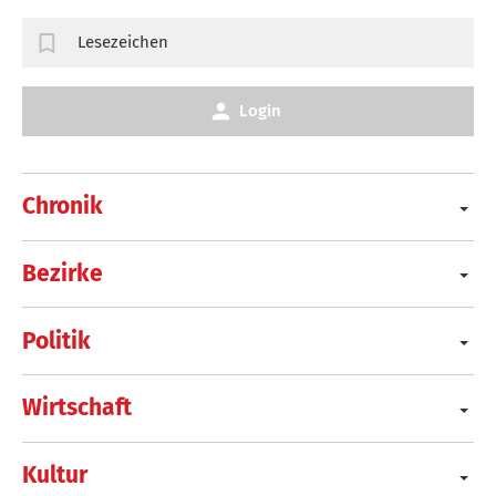
Lesezeichen
Login
Chronik
Bezirke
Politik
Wirtschaft
Kultur