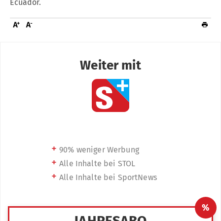
Ecuador.