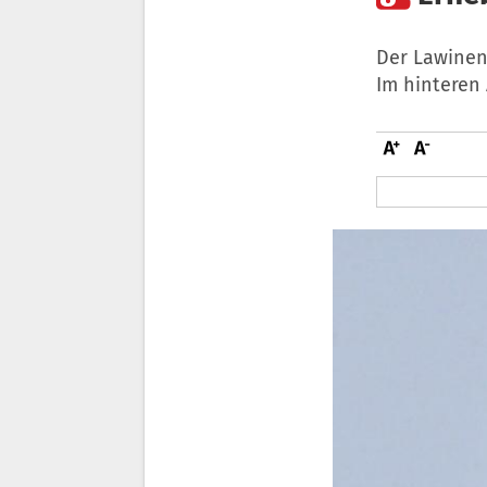
Der Lawinen
Im hinteren