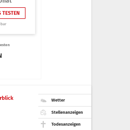
rblick
Wetter
Stellenanzeigen
Todesanzeigen