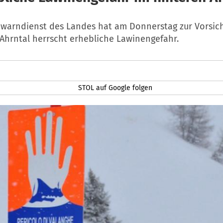
warndienst des Landes hat am Donnerstag zur Vorsic
 Ahrntal herrscht erhebliche Lawinengefahr.
STOL auf Google folgen