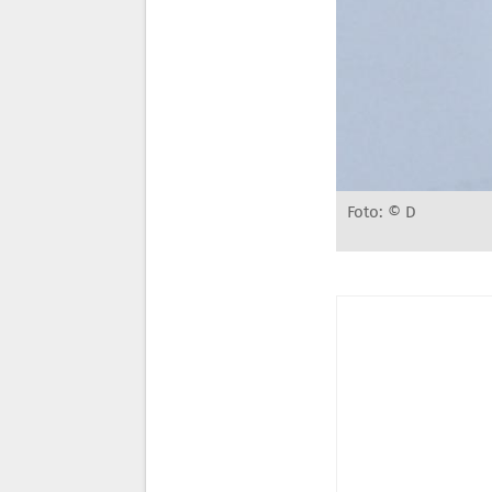
Foto: © D