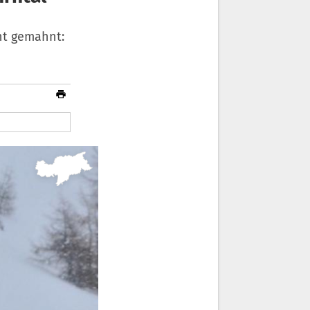
ht gemahnt: