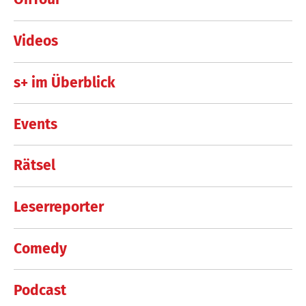
Videos
s+ im Überblick
Events
Rätsel
Leserreporter
Comedy
Podcast