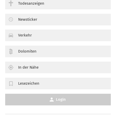
Todesanzeigen
Newsticker
Verkehr
Dolomiten
In der Nähe
Lesezeichen
Login