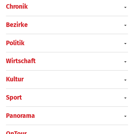
Chronik
Bezirke
Politik
Wirtschaft
Kultur
Sport
Panorama
OnTour