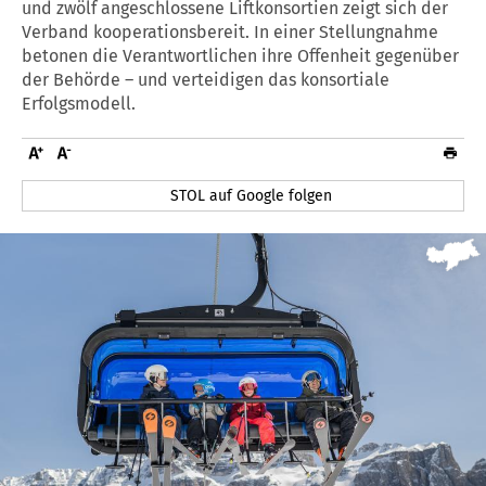
und zwölf angeschlossene Liftkonsortien zeigt sich der
Verband kooperationsbereit. In einer Stellungnahme
betonen die Verantwortlichen ihre Offenheit gegenüber
der Behörde – und verteidigen das konsortiale
Erfolgsmodell.
STOL auf Google folgen