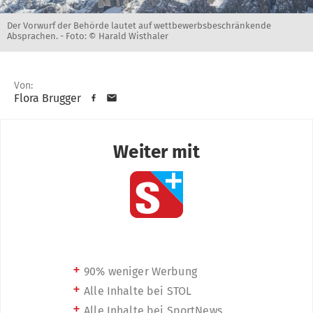
Der Vorwurf der Behörde lautet auf wettbewerbsbeschränkende
Absprachen. -
Foto: © Harald Wisthaler
Von:
Flora Brugger