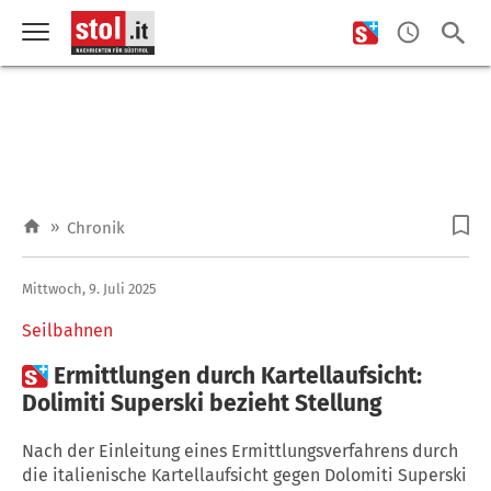
»
Chronik
Mittwoch, 9. Juli 2025
Seilbahnen

Ermittlungen durch Kartellaufsicht:
Dolimiti Superski bezieht Stellung
Nach der Einleitung eines Ermittlungsverfahrens durch
die italienische Kartellaufsicht gegen Dolomiti Superski