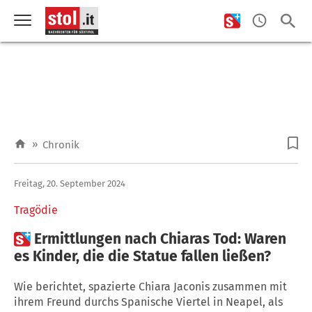
»
Chronik
Freitag, 20. September 2024
Tragödie

Ermittlungen nach Chiaras Tod: Waren
es Kinder, die die Statue fallen ließen?
Wie berichtet, spazierte Chiara Jaconis zusammen mit
ihrem Freund durchs Spanische Viertel in Neapel, als