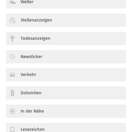
Wetter
Stellenanzeigen
Todesanzeigen
Newsticker
Verkehr
Dolomiten
In der Nähe
Lesezeichen