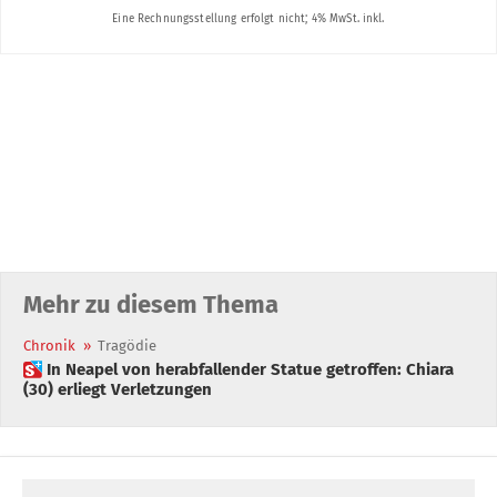
Mehr zu diesem Thema
Chronik
»
Tragödie
 In Neapel von herabfallender Statue getroffen: Chiara
(30) erliegt Verletzungen