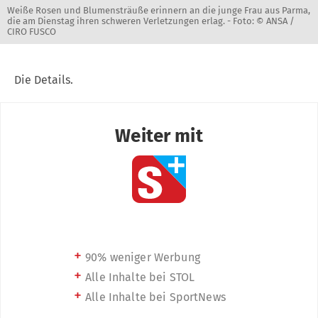
Weiße Rosen und Blumensträuße erinnern an die junge Frau aus Parma,
die am Dienstag ihren schweren Verletzungen erlag. -
Foto: © ANSA /
CIRO FUSCO
Die Details.