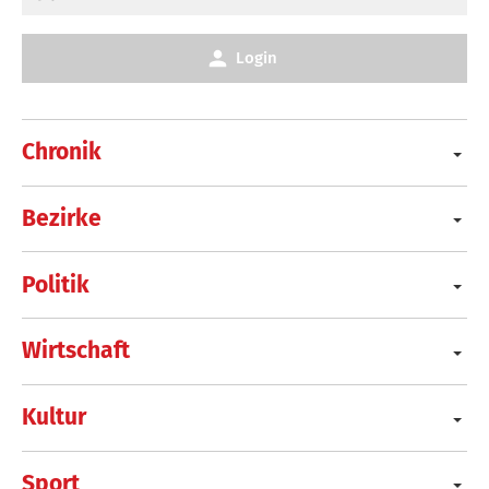
Login
Chronik
Bezirke
Politik
Wirtschaft
Kultur
Sport