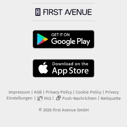
Impressum
|
AGB
|
Privacy Policy
|
Cookie Policy
|
Privacy
Einstellungen
|
|
|
FAQ
Push-Nachrichten
Netiquette
2
©
2026
First Avenue GmbH