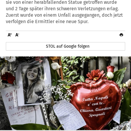
sie von einer herabfallenden Statue getroffen wurde
und 2 Tage später ihren schweren Verletzungen erlag.
Zuerst wurde von einem Unfall ausgegangen, doch jetzt
verfolgen die Ermittler eine neue Spur.
STOL auf Google folgen