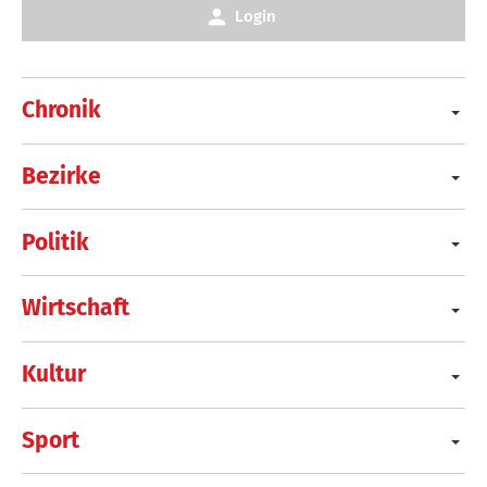
Login
Chronik
Bezirke
Politik
Wirtschaft
Kultur
Sport