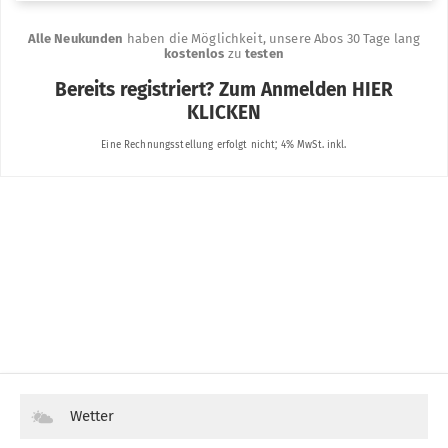
Wetter