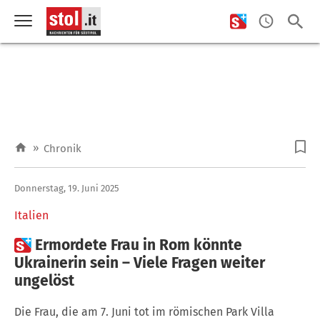
»
Chronik
Donnerstag, 19. Juni 2025
Italien

Ermordete Frau in Rom könnte
Ukrainerin sein – Viele Fragen weiter
ungelöst
Die Frau, die am 7. Juni tot im römischen Park Villa