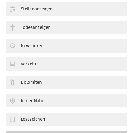
Stellenanzeigen
Todesanzeigen
Newsticker
Verkehr
Dolomiten
In der Nähe
Lesezeichen