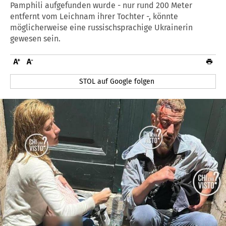
Pamphili aufgefunden wurde - nur rund 200 Meter
entfernt vom Leichnam ihrer Tochter -, könnte
möglicherweise eine russischsprachige Ukrainerin
gewesen sein.
STOL auf Google folgen