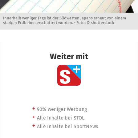
Innerhalb weniger Tage ist der Südwesten Japans erneut von einem
starken Erdbeben erschüttert worden. -
Foto: © shutterstock