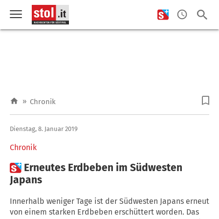
»
Chronik
Dienstag, 8. Januar 2019
Chronik

Erneutes Erdbeben im Südwesten
Japans
Innerhalb weniger Tage ist der Südwesten Japans erneut
von einem starken Erdbeben erschüttert worden. Das