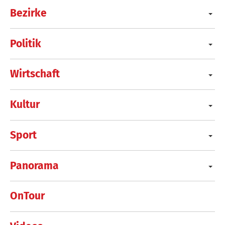
Bezirke
Politik
Wirtschaft
Kultur
Sport
Panorama
OnTour