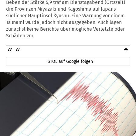
Beben der Stärke 5,9 traf am Dienstagabend (Ortszeit)
die Provinzen Miyazaki und Kagoshima auf Japans
südlicher Hauptinsel Kyushu. Eine Warnung vor einem
Tsunami wurde jedoch nicht ausgegeben. Auch lagen
zunächst keine Berichte über mögliche Verletzte oder
Schäden vor.
STOL auf Google folgen