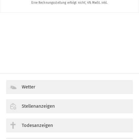
Wetter
Stellenanzeigen
Todesanzeigen