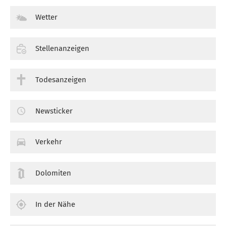
Wetter
Stellenanzeigen
Todesanzeigen
Newsticker
Verkehr
Dolomiten
In der Nähe