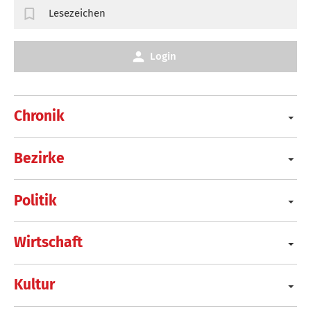
Lesezeichen
Login
Chronik
Bezirke
Politik
Wirtschaft
Kultur