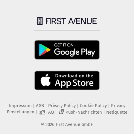
Impressum
|
AGB
|
Privacy Policy
|
Cookie Policy
|
Privacy
Einstellungen
|
|
|
FAQ
Push-Nachrichten
Netiquette
2
©
2026
First Avenue GmbH