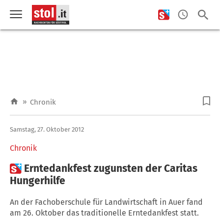
»
Chronik
Samstag, 27. Oktober 2012
Chronik

Erntedankfest zugunsten der Caritas
Hungerhilfe
An der Fachoberschule für Landwirtschaft in Auer fand
am 26. Oktober das traditionelle Erntedankfest statt.