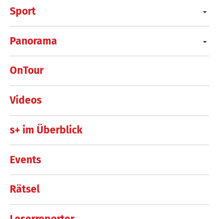
Sport
Panorama
OnTour
Videos
s+ im Überblick
Events
Rätsel