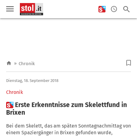
»
Chronik
Dienstag, 18. September 2018
Chronik

Erste Erkenntnisse zum Skelettfund in
Brixen
Bei dem Skelett, das am späten Sonntagnachmittag von
einem Spaziergänger in Brixen gefunden wurde,