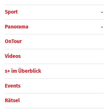
Sport
Panorama
OnTour
Videos
s+ im Überblick
Events
Rätsel