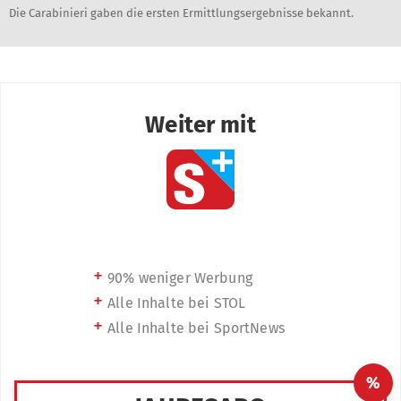
Die Carabinieri gaben die ersten Ermittlungsergebnisse bekannt.