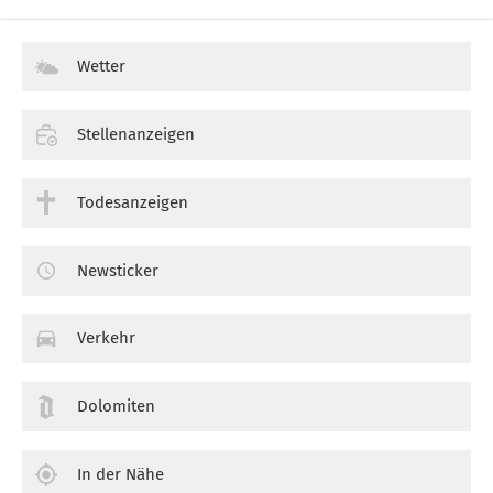
Wetter
Stellenanzeigen
Todesanzeigen
Newsticker
Verkehr
Dolomiten
In der Nähe