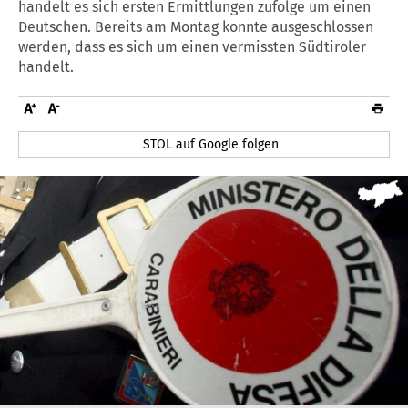
handelt es sich ersten Ermittlungen zufolge um einen
Deutschen. Bereits am Montag konnte ausgeschlossen
werden, dass es sich um einen vermissten Südtiroler
handelt.
STOL auf Google folgen