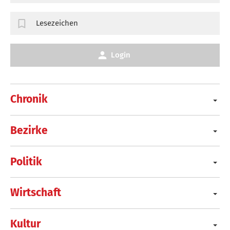
Lesezeichen
Login
Chronik
Bezirke
Politik
Wirtschaft
Kultur