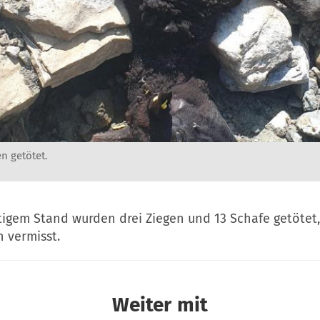
n getötet.
igem Stand wurden drei Ziegen und 13 Schafe getötet, 
 vermisst.