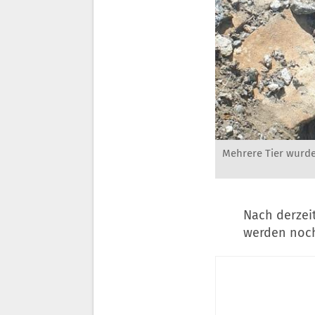
Mehrere Tier wurde
Nach derzeit
werden noch