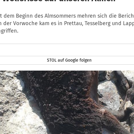
it dem Beginn des Almsommers mehren sich die Berich
In der Vorwoche kam es in Prettau, Tesselberg und Lap
griffen.
STOL auf Google folgen