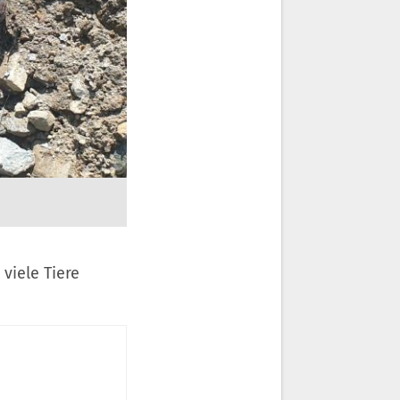
viele Tiere