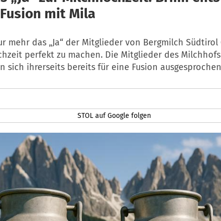
 Fusion mit Mila
nur mehr das „Ja“ der Mitglieder von Bergmilch Südtirol 
hzeit perfekt zu machen. Die Mitglieder des Milchhofs
n sich ihrerseits bereits für eine Fusion ausgesprochen
STOL auf Google folgen