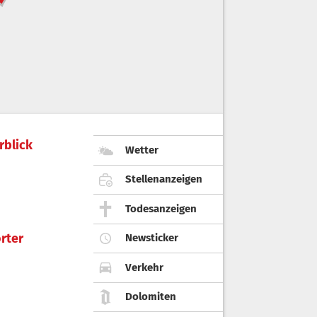
rblick
Wetter
Stellenanzeigen
Todesanzeigen
rter
Newsticker
Verkehr
Dolomiten