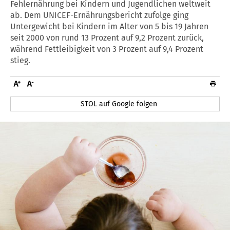
Fehlernährung bei Kindern und Jugendlichen weltweit
ab. Dem UNICEF-Ernährungsbericht zufolge ging
Untergewicht bei Kindern im Alter von 5 bis 19 Jahren
seit 2000 von rund 13 Prozent auf 9,2 Prozent zurück,
während Fettleibigkeit von 3 Prozent auf 9,4 Prozent
stieg.
STOL auf Google folgen