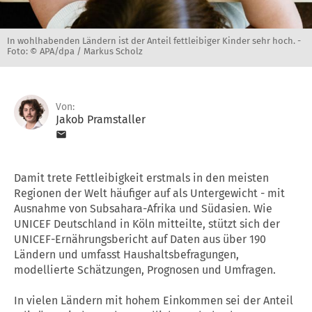
In wohlhabenden Ländern ist der Anteil fettleibiger Kinder sehr hoch. -
Foto: © APA/dpa / Markus Scholz
Von:
Jakob Pramstaller
Damit trete Fettleibigkeit erstmals in den meisten
Regionen der Welt häufiger auf als Untergewicht - mit
Ausnahme von Subsahara-Afrika und Südasien. Wie
UNICEF Deutschland in Köln mitteilte, stützt sich der
UNICEF-Ernährungsbericht auf Daten aus über 190
Ländern und umfasst Haushaltsbefragungen,
modellierte Schätzungen, Prognosen und Umfragen.
In vielen Ländern mit hohem Einkommen sei der Anteil