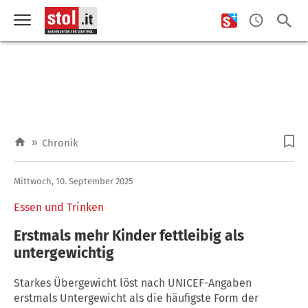
»
Chronik
Mittwoch, 10. September 2025
Essen und Trinken
Erstmals mehr Kinder fettleibig als
untergewichtig
Starkes Übergewicht löst nach UNICEF-Angaben
erstmals Untergewicht als die häufigste Form der