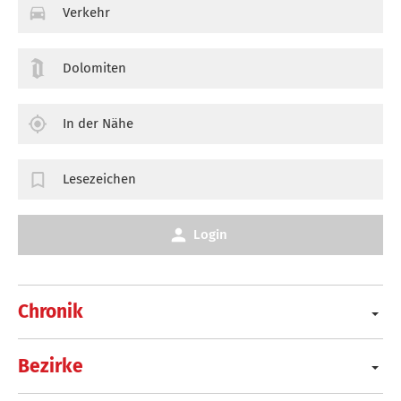
Verkehr
Dolomiten
In der Nähe
Lesezeichen
Login
Chronik
Bezirke