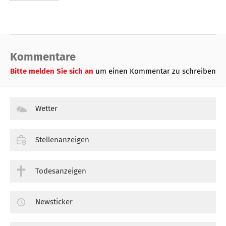
Kommentare
Bitte melden Sie sich an
um einen Kommentar zu schreiben
Wetter
Stellenanzeigen
Todesanzeigen
Newsticker