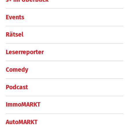
Events
Rätsel
Leserreporter
Comedy
Podcast
ImmoMARKT
AutoMARKT