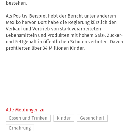
bestehen.
Als Positiv-Beispiel hebt der Bericht unter anderem
Mexiko hervor. Dort habe die Regierung kürzlich den
Verkauf und Vertrieb von stark verarbeiteten
Lebensmitteln und Produkten mit hohem Salz-, Zucker-
und Fettgehalt in öffentlichen Schulen verboten. Davon
profitierten über 34 Millionen
Kinder
.
Alle Meldungen zu:
Essen und Trinken
Kinder
Gesundheit
Ernährung