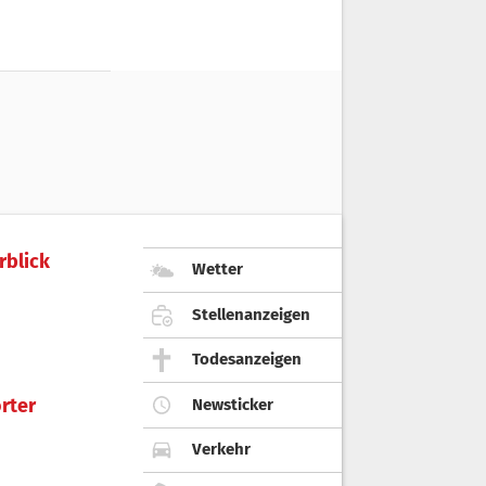
rblick
Wetter
Stellenanzeigen
Todesanzeigen
rter
Newsticker
Verkehr