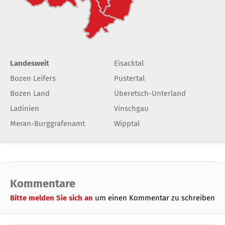
Landesweit
Eisacktal
Bozen Leifers
Pustertal
Bozen Land
Überetsch-Unterland
Ladinien
Vinschgau
Meran-Burggrafenamt
Wipptal
Kommentare
Bitte melden Sie sich an
um einen Kommentar zu schreiben