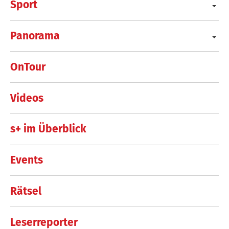
Sport
Panorama
OnTour
Videos
s+ im Überblick
Events
Rätsel
Leserreporter