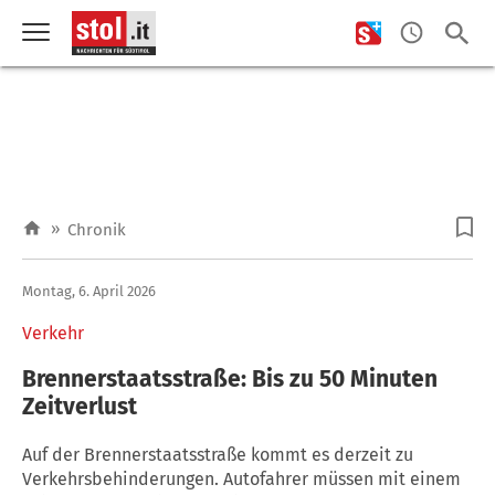
»
Chronik
Montag, 6. April 2026
Verkehr
Brennerstaatsstraße: Bis zu 50 Minuten
Zeitverlust
Auf der Brennerstaatsstraße kommt es derzeit zu
Verkehrsbehinderungen. Autofahrer müssen mit einem