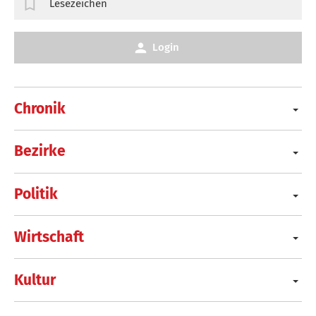
Lesezeichen
Login
Chronik
Bezirke
Politik
Wirtschaft
Kultur