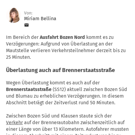
Von:
Miriam Bellina
Im Bereich der
Ausfahrt Bozen Nord
kommt es zu
Verzögerungen: Aufgrund von Überlastung an der
Mautstelle verlieren Verkehrsteilnehmer derzeit bis zu
25 Minuten.
Überlastung auch auf Brennerstaatsstraße
Wegen Überlastung kommt es auch auf der
Brennerstaatsstraße
(SS12) aktuell zwischen Bozen Süd
und Blumau zu erheblichen Verzögerungen. In diesem
Abschnitt beträgt der Zeitverlust rund 50 Minuten.
Zwischen Bozen Süd und Klausen staute sich der
Verkehr
auf der Brennerautobahn zwischenzeitlich auf
einer Länge von über 13 Kilometern. Autofahrer mussten