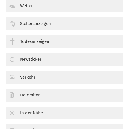
Wetter
Stellenanzeigen
Todesanzeigen
Newsticker
Verkehr
Dolomiten
In der Nähe