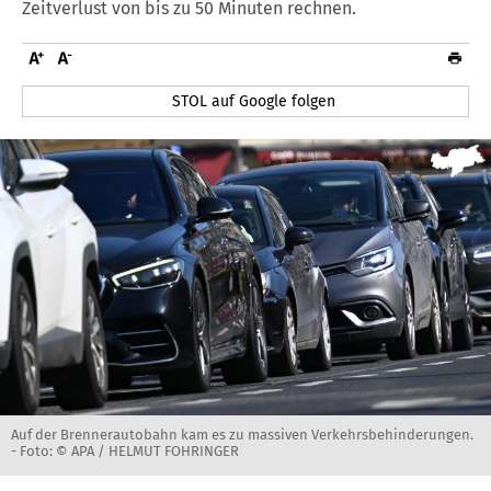
Zeitverlust von bis zu 50 Minuten rechnen.
STOL auf Google folgen
Auf der Brennerautobahn kam es zu massiven Verkehrsbehinderungen.
-
Foto: © APA / HELMUT FOHRINGER