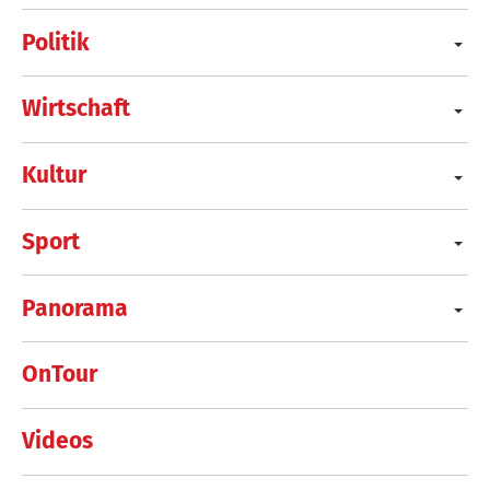
Politik
Wirtschaft
Kultur
Sport
Panorama
OnTour
Videos