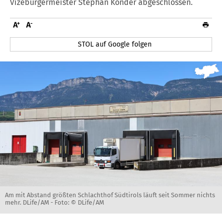
Vizebürgermeister Stephan Konder abgeschlossen.
STOL auf Google folgen
Am mit Abstand größten Schlachthof Südtirols läuft seit Sommer nichts
mehr. DLife/AM -
Foto: © DLife/AM