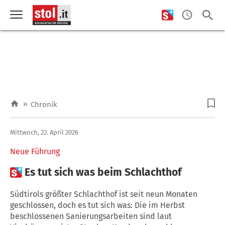
»
Chronik
Mittwoch, 22. April 2026
Neue Führung

Es tut sich was beim Schlachthof
Südtirols größter Schlachthof ist seit neun Monaten
geschlossen, doch es tut sich was: Die im Herbst
beschlossenen Sanierungsarbeiten sind laut