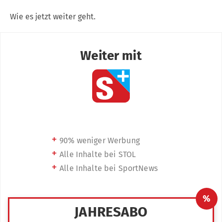
Wie es jetzt weiter geht.