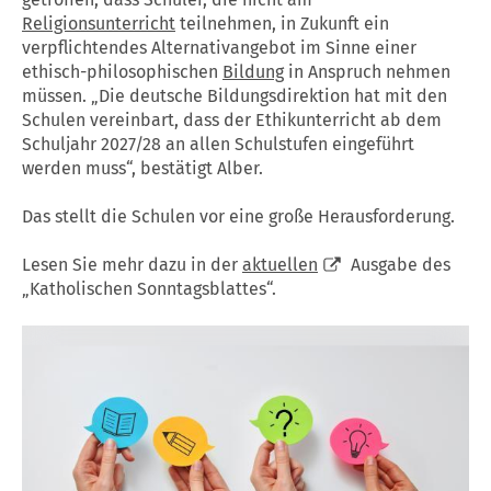
Religionsunterricht
teilnehmen, in Zukunft ein
verpflichtendes Alternativangebot im Sinne einer
ethisch-philosophischen
Bildung
in Anspruch nehmen
müssen. „Die deutsche Bildungsdirektion hat mit den
Schulen vereinbart, dass der Ethikunterricht ab dem
Schuljahr 2027/28 an allen Schulstufen eingeführt
werden muss“, bestätigt Alber.
Das stellt die Schulen vor eine große Herausforderung.
Lesen Sie mehr dazu in der
aktuellen
Ausgabe des
„Katholischen Sonntagsblattes“.