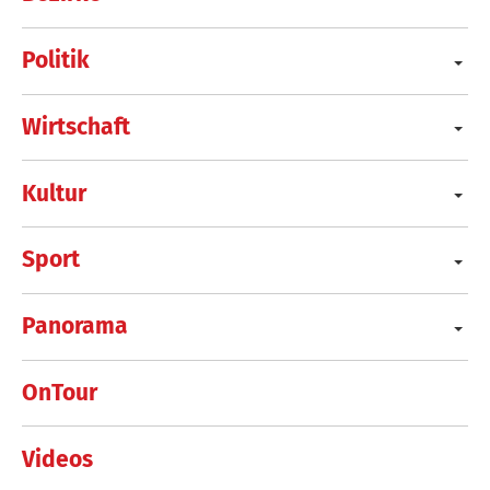
Politik
Wirtschaft
Kultur
Sport
Panorama
OnTour
Videos