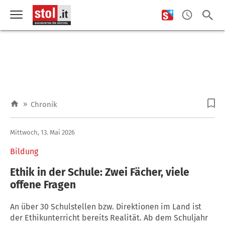
»
Chronik
Mittwoch, 13. Mai 2026
Bildung
Ethik in der Schule: Zwei Fächer, viele
offene Fragen
An über 30 Schulstellen bzw. Direktionen im Land ist
der Ethikunterricht bereits Realität. Ab dem Schuljahr