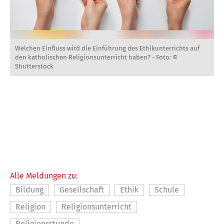
Welchen Einfluss wird die Einführung des Ethikunterrichts auf
den katholischen Religionsunterricht haben? -
Foto: ©
Shutterstock
Alle Meldungen zu:
Bildung
Gesellschaft
Ethik
Schule
Religion
Religionsunterricht
Religionsstunde