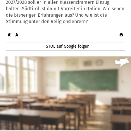
2027/2028 soll er in allen Klassenzimmern Einzug
halten. Südtirol ist damit Vorreiter in Italien. Wie sehen
die bisherigen Erfahrungen aus? Und wie ist die
Stimmung unter den Religionslehrern?
STOL auf Google folgen