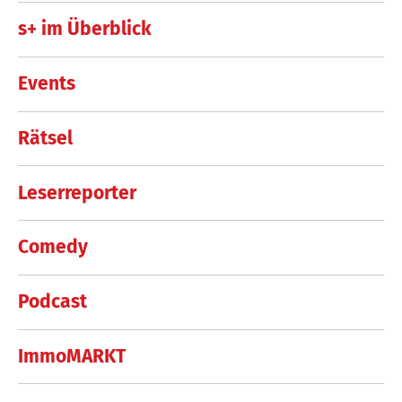
s+ im Überblick
Events
Rätsel
Leserreporter
Comedy
Podcast
ImmoMARKT