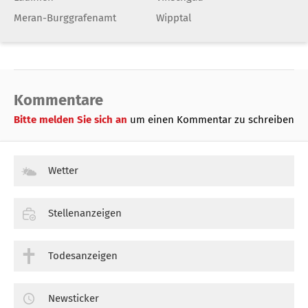
Meran-Burggrafenamt
Wipptal
Kommentare
Bitte melden Sie sich an
um einen Kommentar zu schreiben
Wetter
Stellenanzeigen
Todesanzeigen
Newsticker