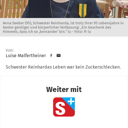
Anna Seeber (95), Schwester Reinharda, ist trotz ihrer 95 Lebensjahre in
bester geistiger und körperlicher Verfassung: „Ein Geschenk des
Himmels, dass ich so ,beinander‘ bin.“ lu -
Foto: © lu
Von:
Luise Malfertheiner
Schwester Reinhardas Leben war kein Zuckerschlecken.