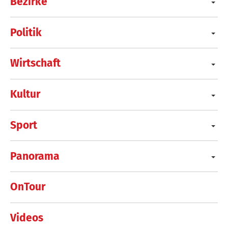
Bezirke
Politik
Wirtschaft
Kultur
Sport
Panorama
OnTour
Videos