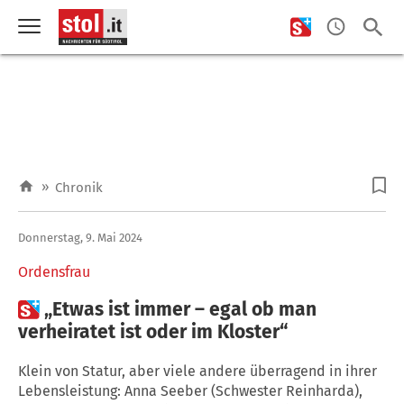
»
Chronik
Donnerstag, 9. Mai 2024
Ordensfrau

„Etwas ist immer – egal ob man
verheiratet ist oder im Kloster“
Klein von Statur, aber viele andere überragend in ihrer
Lebensleistung: Anna Seeber (Schwester Reinharda),