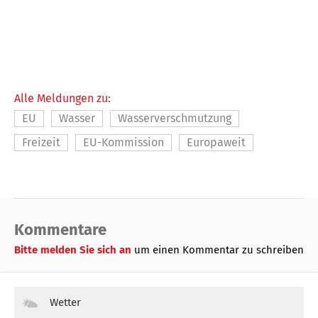
Alle Meldungen zu:
EU
Wasser
Wasserverschmutzung
Freizeit
EU-Kommission
Europaweit
Kommentare
Bitte melden Sie sich an
um einen Kommentar zu schreiben
Wetter