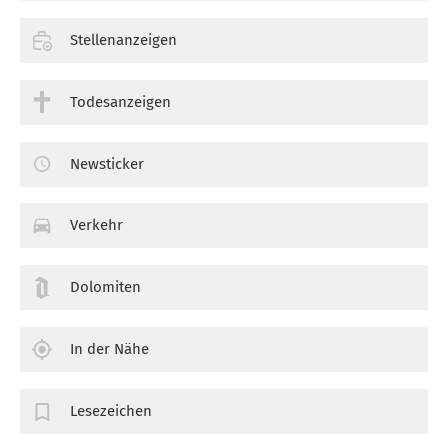
Stellenanzeigen
Todesanzeigen
Newsticker
Verkehr
Dolomiten
In der Nähe
Lesezeichen