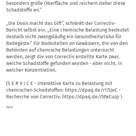
besonders große Oberfläche und reichern daher diese
Schadstoffe an.“
„Die Dosis macht das Gift“, schränkt der Correctiv-
Bericht selbst ein. „Eine chemische Belastung bedeutet
deshalb nicht zwangsläufig ein Gesundheitsrisiko für
Badegäste.“ Für Badestellen an Gewässern, die von den
Behörden auf chemische Belastungen untersucht
werden, zeigt die von Correctiv erstellte Karte zwar,
welche Schadstoffe gefunden wurden - aber nicht, in
welcher Konzentration.
(S E R V I C E - Interaktive Karte zu Belastung mit
chemischen Schadstoffen: https://dpaq.de/r17lJeC -
Recherche von Correctiv: https://dpaq.de/OPaCuzp )
apa