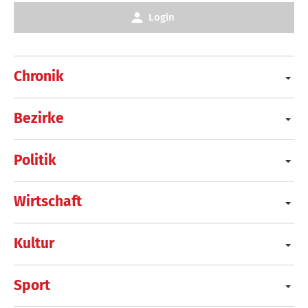
Login
Chronik
Bezirke
Politik
Wirtschaft
Kultur
Sport