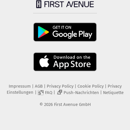
Impressum
|
AGB
|
Privacy Policy
|
Cookie Policy
|
Privacy
Einstellungen
|
|
|
FAQ
Push-Nachrichten
Netiquette
2
©
2026
First Avenue GmbH