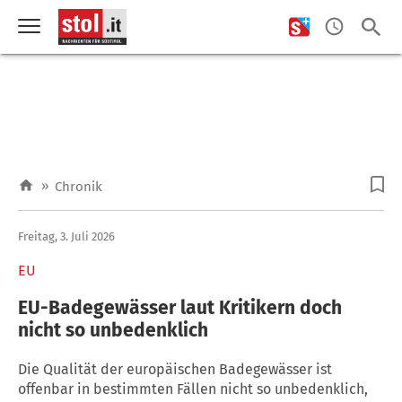
»
Chronik
Freitag, 3. Juli 2026
EU
EU-Badegewässer laut Kritikern doch
nicht so unbedenklich
Die Qualität der europäischen Badegewässer ist
offenbar in bestimmten Fällen nicht so unbedenklich,