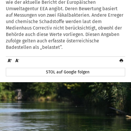
wie der aktuelle Bericht der Europäischen
Umweltagentur EEA angibt. Deren Bewertung basiert
auf Messungen von zwei Fäkalbakterien. Andere Erreger
und chemische Schadstoffe werden laut dem
Medienhaus Correctiv nicht berücksichtigt, obwohl der
Behörde auch diese Werte vorliegen. Diesen Angaben
zufolge gelten auch erfasste österreichische
Badestellen als „belastet“.
STOL auf Google folgen