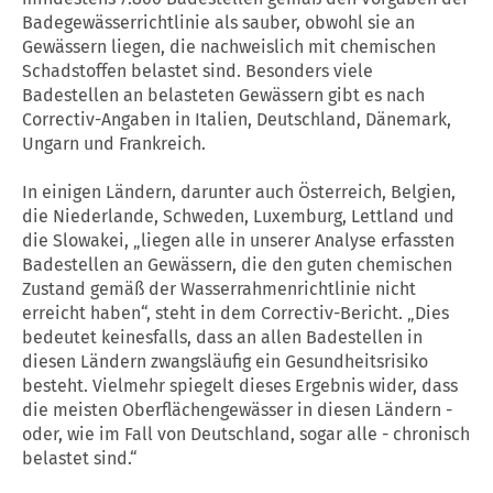
Badegewässerrichtlinie als sauber, obwohl sie an
Gewässern liegen, die nachweislich mit chemischen
Schadstoffen belastet sind. Besonders viele
Badestellen an belasteten Gewässern gibt es nach
Correctiv-Angaben in Italien, Deutschland, Dänemark,
Ungarn und Frankreich.
In einigen Ländern, darunter auch Österreich, Belgien,
die Niederlande, Schweden, Luxemburg, Lettland und
die Slowakei, „liegen alle in unserer Analyse erfassten
Badestellen an Gewässern, die den guten chemischen
Zustand gemäß der Wasserrahmenrichtlinie nicht
erreicht haben“, steht in dem Correctiv-Bericht. „Dies
bedeutet keinesfalls, dass an allen Badestellen in
diesen Ländern zwangsläufig ein Gesundheitsrisiko
besteht. Vielmehr spiegelt dieses Ergebnis wider, dass
die meisten Oberflächengewässer in diesen Ländern -
oder, wie im Fall von Deutschland, sogar alle - chronisch
belastet sind.“