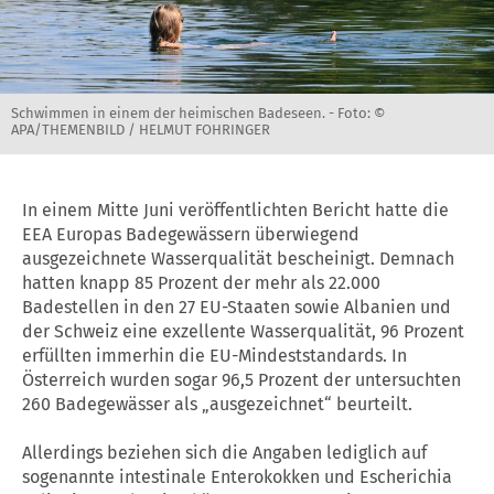
Schwimmen in einem der heimischen Badeseen. -
Foto: ©
APA/THEMENBILD / HELMUT FOHRINGER
In einem Mitte Juni veröffentlichten Bericht hatte die
EEA Europas Badegewässern überwiegend
ausgezeichnete Wasserqualität bescheinigt. Demnach
hatten knapp 85 Prozent der mehr als 22.000
Badestellen in den 27 EU-Staaten sowie Albanien und
der Schweiz eine exzellente Wasserqualität, 96 Prozent
erfüllten immerhin die EU-Mindeststandards. In
Österreich wurden sogar 96,5 Prozent der untersuchten
260 Badegewässer als „ausgezeichnet“ beurteilt.
Allerdings beziehen sich die Angaben lediglich auf
sogenannte intestinale Enterokokken und Escherichia