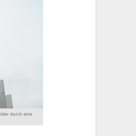
lder durch eine