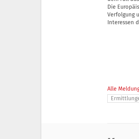
Die Europäis
Verfolgung 
Interessen 
Alle Meldung
Ermittlung