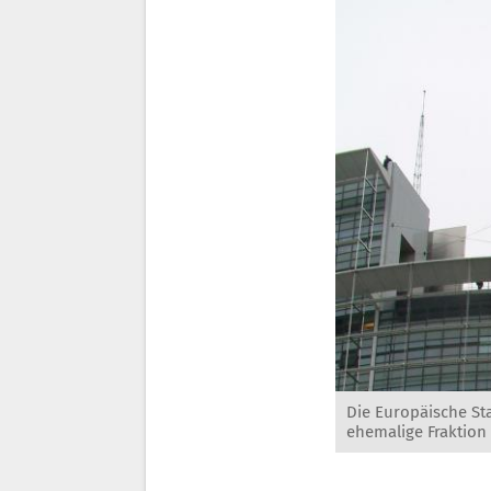
Die Europäische St
ehemalige Fraktion