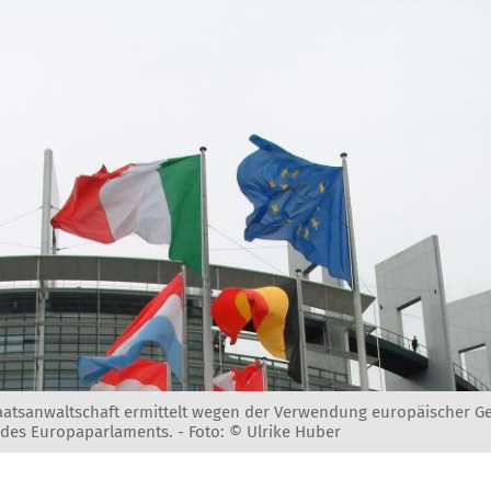
aatsanwaltschaft ermittelt wegen der Verwendung europäischer Ge
 des Europaparlaments. -
Foto: © Ulrike Huber