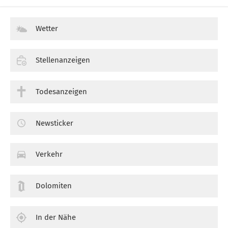
Wetter
Stellenanzeigen
Todesanzeigen
Newsticker
Verkehr
Dolomiten
In der Nähe