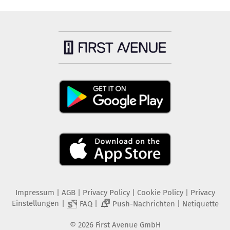
Impressum
|
AGB
|
Privacy Policy
|
Cookie Policy
|
Privacy
Einstellungen
|
|
|
FAQ
Push-Nachrichten
Netiquette
2
©
2026
First Avenue GmbH