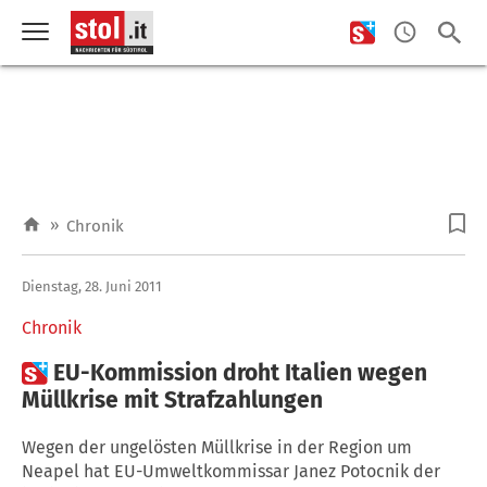
»
Chronik
Dienstag, 28. Juni 2011
Chronik

EU-Kommission droht Italien wegen
Müllkrise mit Strafzahlungen
Wegen der ungelösten Müllkrise in der Region um
Neapel hat EU-Umweltkommissar Janez Potocnik der