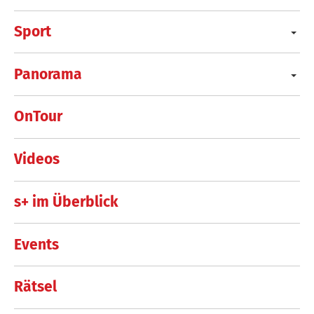
Sport
Panorama
OnTour
Videos
s+ im Überblick
Events
Rätsel