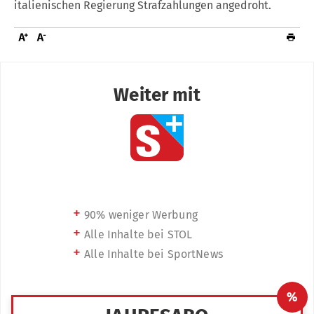
italienischen Regierung Strafzahlungen angedroht.