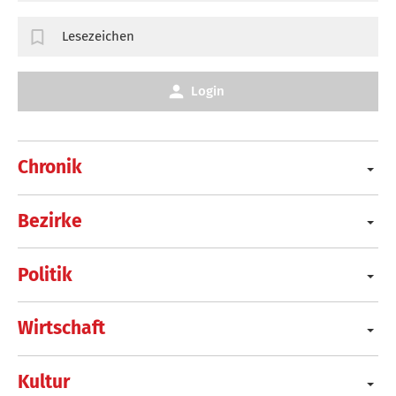
Lesezeichen
Login
Chronik
Bezirke
Politik
Wirtschaft
Kultur