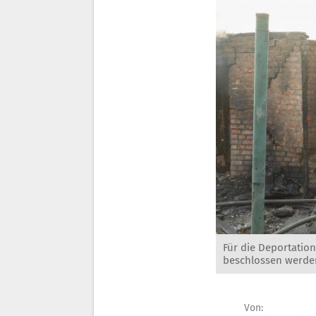
Für die Deportatio
beschlossen werde
Von: