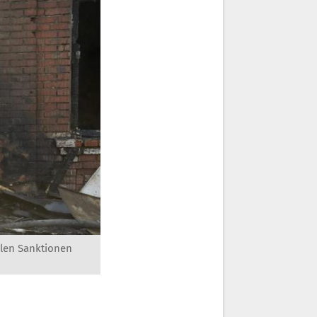
llen Sanktionen