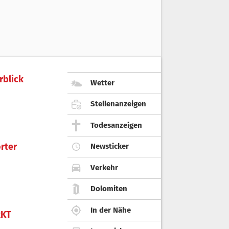
rblick
Wetter
Stellenanzeigen
Todesanzeigen
rter
Newsticker
Verkehr
Dolomiten
In der Nähe
KT