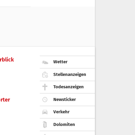
rblick
Wetter
Stellenanzeigen
Todesanzeigen
rter
Newsticker
Verkehr
Dolomiten