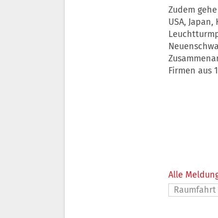
Zudem gehe 
USA, Japan, 
Leuchtturmp
Neuenschwan
Zusammenarb
Firmen aus 
Alle Meldung
Raumfahrt