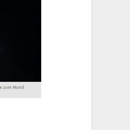
äte zum Mond