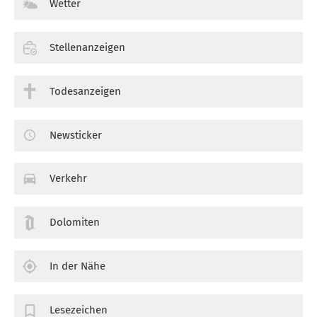
Wetter
Stellenanzeigen
Todesanzeigen
Newsticker
Verkehr
Dolomiten
In der Nähe
Lesezeichen