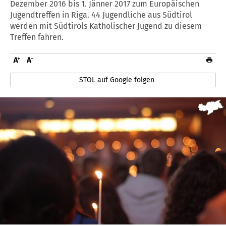
Dezember 2016 bis 1. Jänner 2017 zum Europäischen
Jugendtreffen in Riga. 44 Jugendliche aus Südtirol
werden mit Südtirols Katholischer Jugend zu diesem
Treffen fahren.
STOL auf Google folgen