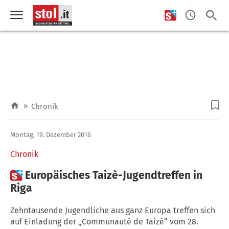
»
Chronik
Montag, 19. Dezember 2016
Chronik

Europäisches Taizè-Jugendtreffen in
Riga
Zehntausende Jugendliche aus ganz Europa treffen sich
auf Einladung der „Communauté de Taizé“ vom 28.