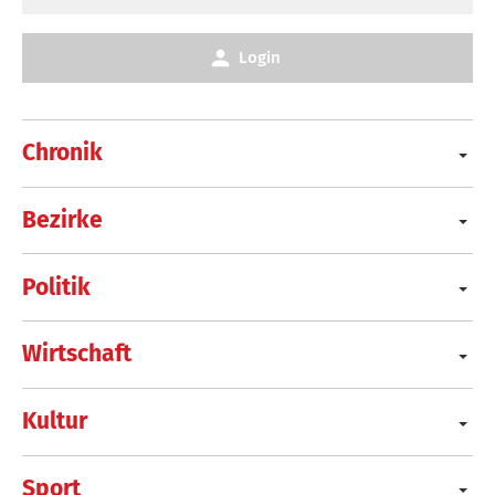
Login
Chronik
Bezirke
Politik
Wirtschaft
Kultur
Sport