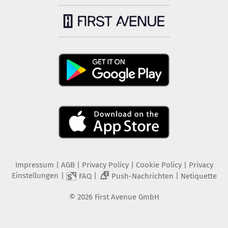
Impressum
|
AGB
|
Privacy Policy
|
Cookie Policy
|
Privacy
Einstellungen
|
|
|
FAQ
Push-Nachrichten
Netiquette
2
©
2026
First Avenue GmbH