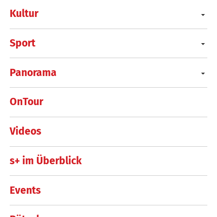
Kultur
Sport
Panorama
OnTour
Videos
s+ im Überblick
Events