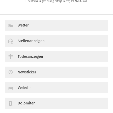
Wetter
Stellenanzeigen
Todesanzeigen
Newsticker
Verkehr
Dolomiten