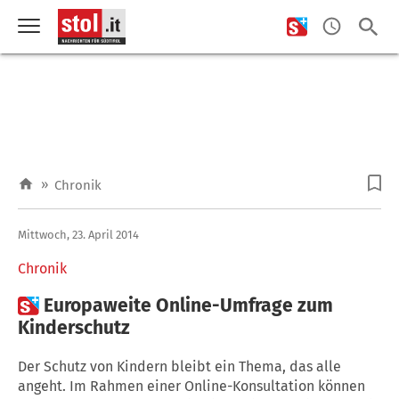
»
Chronik
Mittwoch, 23. April 2014
Chronik

Europaweite Online-Umfrage zum
Kinderschutz
Der Schutz von Kindern bleibt ein Thema, das alle
angeht. Im Rahmen einer Online-Konsultation können