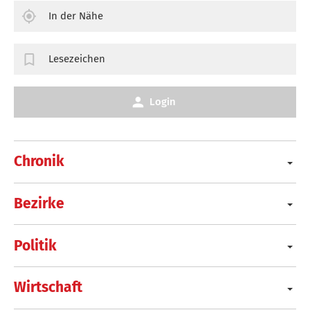
In der Nähe
Lesezeichen
Login
Chronik
Bezirke
Politik
Wirtschaft