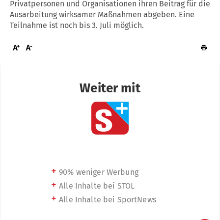
Privatpersonen und Organisationen ihren Beitrag für die
Ausarbeitung wirksamer Maßnahmen abgeben. Eine
Teilnahme ist noch bis 3. Juli möglich.