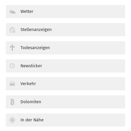
Wetter
Stellenanzeigen
Todesanzeigen
Newsticker
Verkehr
Dolomiten
In der Nähe