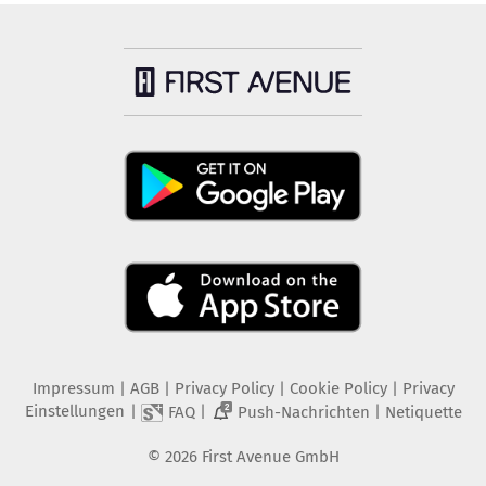
Impressum
|
AGB
|
Privacy Policy
|
Cookie Policy
|
Privacy
Einstellungen
|
|
|
FAQ
Push-Nachrichten
Netiquette
2
©
2026
First Avenue GmbH