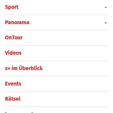
Sport
Panorama
OnTour
Videos
s+ im Überblick
Events
Rätsel