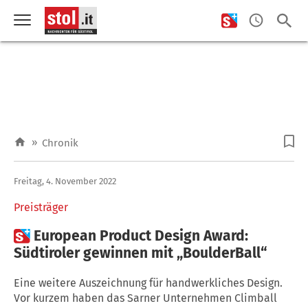
»
Chronik
Freitag, 4. November 2022
Preisträger

European Product Design Award:
Südtiroler gewinnen mit „BoulderBall“
Eine weitere Auszeichnung für handwerkliches Design.
Vor kurzem haben das Sarner Unternehmen Climball