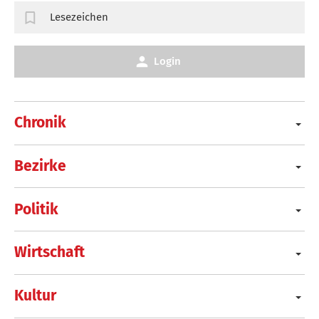
Lesezeichen
Login
Chronik
Bezirke
Politik
Wirtschaft
Kultur