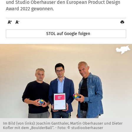
und Studio Oberhauser den European Product Design
Award 2022 gewonnen.
STOL auf Google folgen
Im Bild (von links): Joachim Ganthaler, Martin Oberhauser und Dieter
Kofler mit dem „BoulderBall“. -
Foto: © studiooberhauser