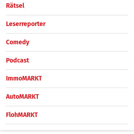
Rätsel
Leserreporter
Comedy
Podcast
ImmoMARKT
AutoMARKT
FlohMARKT