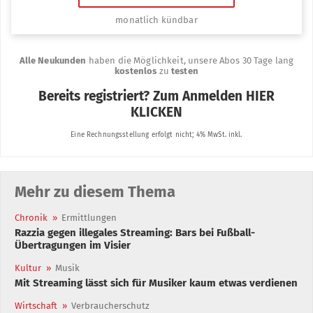
Mehr zu diesem Thema
Chronik
»
Ermittlungen
Razzia gegen illegales Streaming: Bars bei Fußball-
Übertragungen im Visier
Kultur
»
Musik
Mit Streaming lässt sich für Musiker kaum etwas verdienen
Wirtschaft
»
Verbraucherschutz