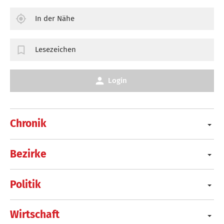
In der Nähe
Lesezeichen
Login
Chronik
Bezirke
Politik
Wirtschaft