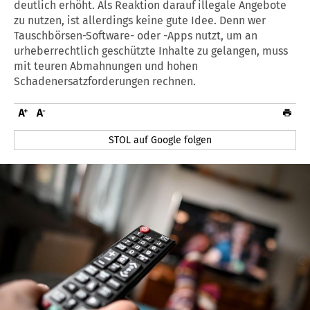
deutlich erhöht. Als Reaktion darauf illegale Angebote
zu nutzen, ist allerdings keine gute Idee. Denn wer
Tauschbörsen-Software- oder -Apps nutzt, um an
urheberrechtlich geschützte Inhalte zu gelangen, muss
mit teuren Abmahnungen und hohen
Schadenersatzforderungen rechnen.
STOL auf Google folgen