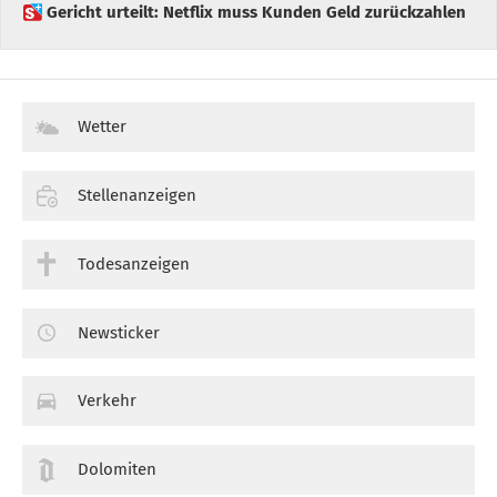
 Gericht urteilt: Netflix muss Kunden Geld zurückzahlen
Wetter
Stellenanzeigen
Todesanzeigen
Newsticker
Verkehr
Dolomiten