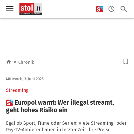
»
Chronik
Mittwoch, 3. Juni 2026
Streaming

Europol warnt: Wer illegal streamt,
geht hohes Risiko ein
Egal ob Sport, Filme oder Serien: Viele Streaming- oder
Pay-TV-Anbieter haben in letzter Zeit ihre Preise