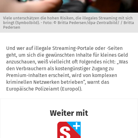
Viele unterschätzen die hohen Risiken, die illegales Streaming mit sich
bringt (Symbolbild). -
Foto: © Britta Pedersen/dpa-Zentralbild/ / Britta
Pedersen
Und wer auf illegale Streaming-Portale oder -Seiten
geht, um sich die gewünschten Inhalte für kleines Geld
anzuschauen, weiß vielleicht oft Folgendes nicht: „Was
den Verbrauchern als kostengünstiger Zugang zu
Premium-Inhalten erscheint, wird von komplexen
kriminellen Netzwerken betrieben“, warnt das
Europäische Polizeiamt (Europol).