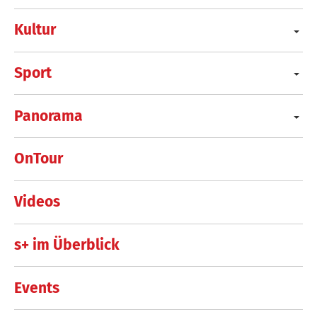
Kultur
Sport
Panorama
OnTour
Videos
s+ im Überblick
Events