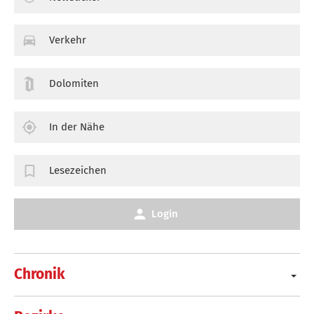
Verkehr
Dolomiten
In der Nähe
Lesezeichen
Login
Chronik