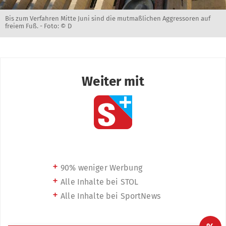
Bis zum Verfahren Mitte Juni sind die mutmaßlichen Aggressoren auf
freiem Fuß. -
Foto: © D