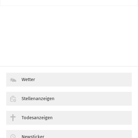
Wetter
Stellenanzeigen
Todesanzeigen
Newsticker