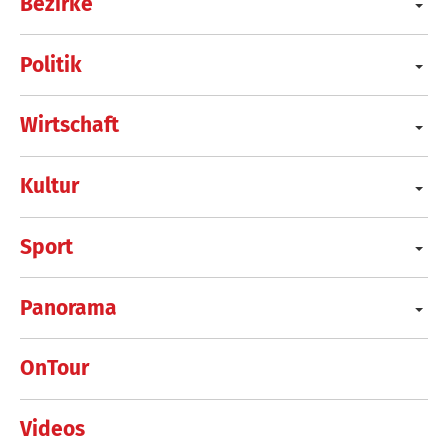
Bezirke
Politik
Wirtschaft
Kultur
Sport
Panorama
OnTour
Videos