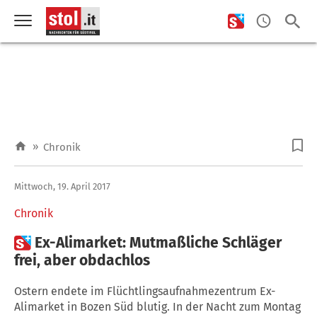
»
Chronik
Mittwoch, 19. April 2017
Chronik

Ex-Alimarket: Mutmaßliche Schläger
frei, aber obdachlos
Ostern endete im Flüchtlingsaufnahmezentrum Ex-
Alimarket in Bozen Süd blutig. In der Nacht zum Montag