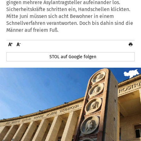
gingen mehrere Asylantragsteller aufeinander los.
Sicherheitskräfte schritten ein, Handschellen klickten.
Mitte Juni müssen sich acht Bewohner in einem
Schnellverfahren verantworten. Doch bis dahin sind die
Männer auf freiem Fuß.
STOL auf Google folgen