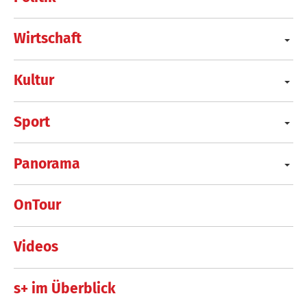
Wirtschaft
Kultur
Sport
Panorama
OnTour
Videos
s+ im Überblick