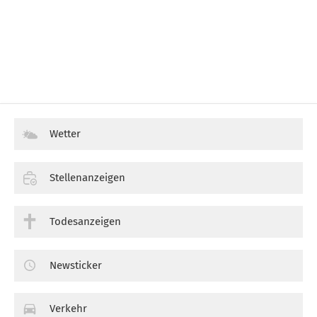
Wetter
Stellenanzeigen
Todesanzeigen
Newsticker
Verkehr