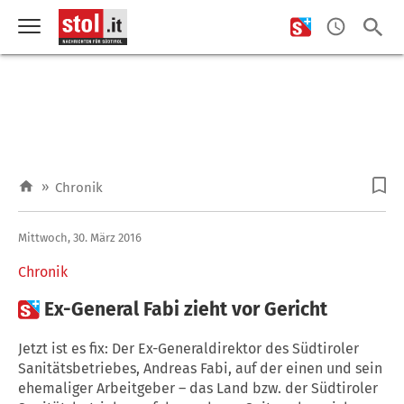
»
Chronik
Mittwoch, 30. März 2016
Chronik

Ex-General Fabi zieht vor Gericht
Jetzt ist es fix: Der Ex-Generaldirektor des Südtiroler
Sanitätsbetriebes, Andreas Fabi, auf der einen und sein
ehemaliger Arbeitgeber – das Land bzw. der Südtiroler