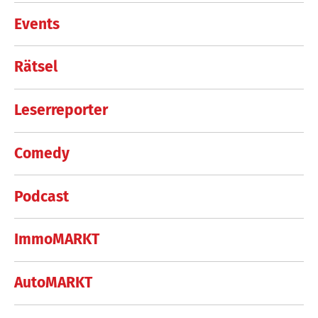
Events
Rätsel
Leserreporter
Comedy
Podcast
ImmoMARKT
AutoMARKT