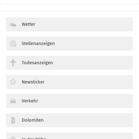
Wetter
Stellenanzeigen
Todesanzeigen
Newsticker
Verkehr
Dolomiten