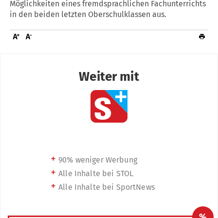
Möglichkeiten eines fremdsprachlichen Fachunterrichts
in den beiden letzten Oberschulklassen aus.