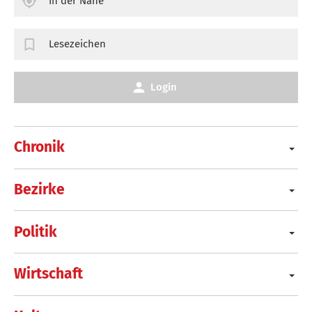
In der Nähe
Lesezeichen
Login
Chronik
Bezirke
Politik
Wirtschaft