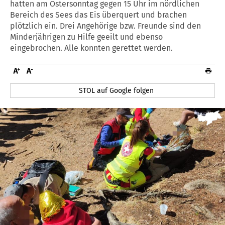
hatten am Ostersonntag gegen 15 Uhr im nördlichen
Bereich des Sees das Eis überquert und brachen
plötzlich ein. Drei Angehörige bzw. Freunde sind den
Minderjährigen zu Hilfe geeilt und ebenso
eingebrochen. Alle konnten gerettet werden.
STOL auf Google folgen