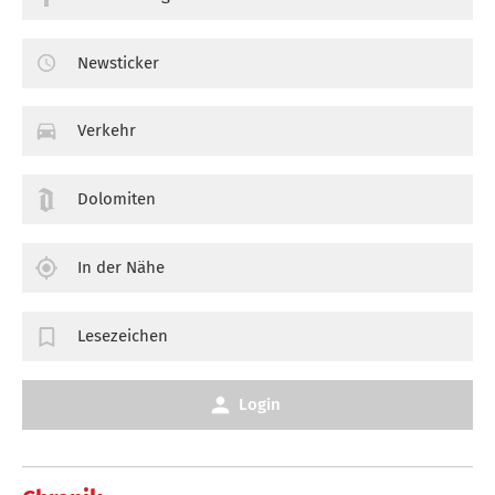
Newsticker
Verkehr
Dolomiten
In der Nähe
Lesezeichen
Login