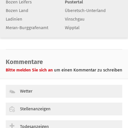
Bozen Leifers
Pustertal
Bozen Land
Überetsch-Unterland
Ladinien
Vinschgau
Meran-Burggrafenamt
Wipptal
Kommentare
Bitte melden Sie sich an
um einen Kommentar zu schreiben
Wetter
Stellenanzeigen
Todesanzeigen