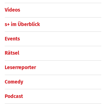
Videos
s+ im Überblick
Events
Rätsel
Leserreporter
Comedy
Podcast