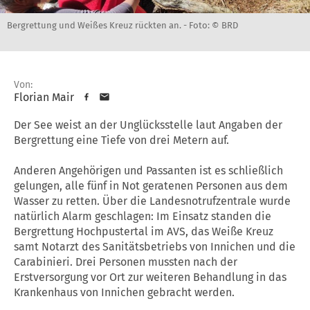
Bergrettung und Weißes Kreuz rückten an. -
Foto: © BRD
Von:
Florian Mair
Der See weist an der Unglücksstelle laut Angaben der
Bergrettung eine Tiefe von drei Metern auf.
Anderen Angehörigen und Passanten ist es schließlich
gelungen, alle fünf in Not geratenen Personen aus dem
Wasser zu retten. Über die Landesnotrufzentrale wurde
natürlich Alarm geschlagen: Im Einsatz standen die
Bergrettung Hochpustertal im AVS, das Weiße Kreuz
samt Notarzt des Sanitätsbetriebs von Innichen und die
Carabinieri. Drei Personen mussten nach der
Erstversorgung vor Ort zur weiteren Behandlung in das
Krankenhaus von Innichen gebracht werden.