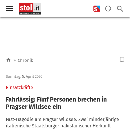
»
Chronik
Sonntag, 5. April 2026
Einsatzkräfte
Fahrlässig: Fünf Personen brechen in
Pragser Wildsee ein
Fast-Tragödie am Pragser Wildsee: Zwei minderjährige
italienische Staatsbürger pakistanischer Herkunft