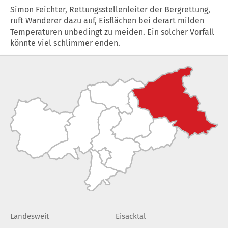
Simon Feichter, Rettungsstellenleiter der Bergrettung,
ruft Wanderer dazu auf, Eisflächen bei derart milden
Temperaturen unbedingt zu meiden. Ein solcher Vorfall
könnte viel schlimmer enden.
Landesweit
Eisacktal