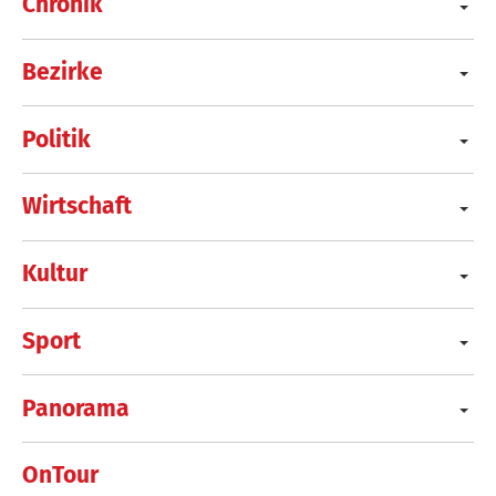
Chronik
Bezirke
Politik
Wirtschaft
Kultur
Sport
Panorama
OnTour