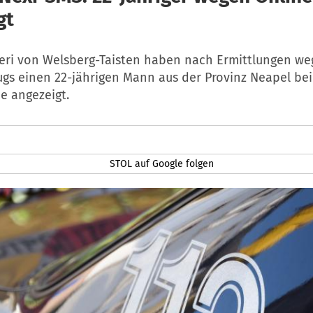
gt
ieri von Welsberg-Taisten haben nach Ermittlungen we
ugs einen 22-jährigen Mann aus der Provinz Neapel bei
e angezeigt.
STOL auf Google folgen