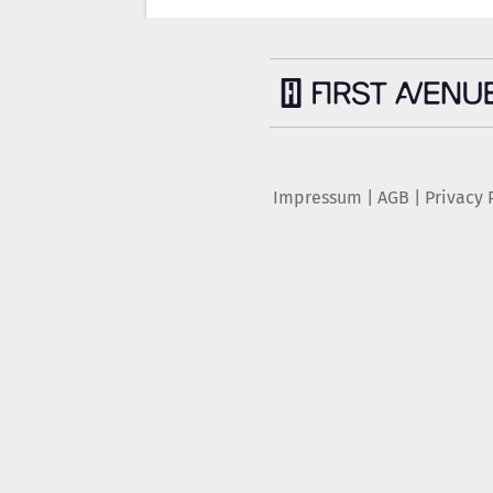
Impressum
|
AGB
|
Privacy 