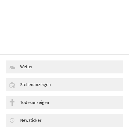
Wetter
Stellenanzeigen
Todesanzeigen
Newsticker