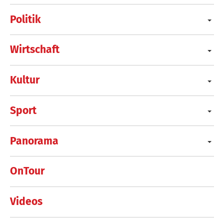
Politik
Wirtschaft
Kultur
Sport
Panorama
OnTour
Videos