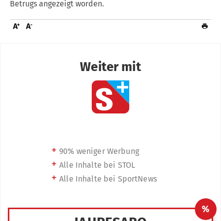
Betrugs angezeigt worden.