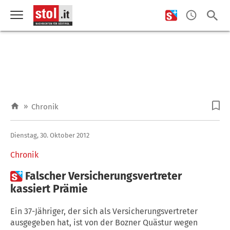
»
Chronik
Dienstag, 30. Oktober 2012
Chronik

Falscher Versicherungsvertreter
kassiert Prämie
Ein 37-Jähriger, der sich als Versicherungsvertreter
ausgegeben hat, ist von der Bozner Quästur wegen