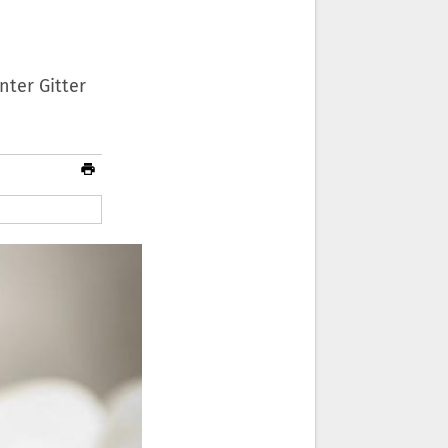
nter Gitter