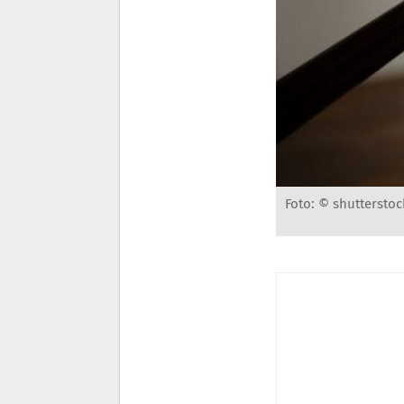
Foto: © shutterstoc