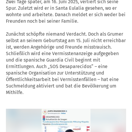
Zwei Tage später, am 16. Juni 2025, verliert sich seine
Spur. Zuletzt wird er in Santa Eulalia gesehen, wo er
wohnte und arbeitete. Danach meldet er sich weder bei
Freunden noch bei seiner Familie.
Zunächst schöpfte niemand Verdacht. Doch als Grumer
selbst an seinem Geburtstag am 15. Juli nicht erreichbar
ist, werden Angehörige und Freunde misstrauisch.
Schließlich wird eine Vermisstenanzeige aufgegeben
und die spanische Guardia Civil beginnt mit
Ermittlungen. Auch „SOS Desaparecidos“ – eine
spanische Organisation zur Unterstützung und
Öffentlichkeitsarbeit bei Vermisstenfällen – hat eine
Suchmeldung aktiviert und bat die Bevölkerung um
Mithilfe.