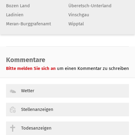
Bozen Land
Überetsch-Unterland
Ladinien
Vinschgau
Meran-Burggrafenamt
Wipptal
Kommentare
Bitte melden Sie sich an
um einen Kommentar zu schreiben
Wetter
Stellenanzeigen
Todesanzeigen