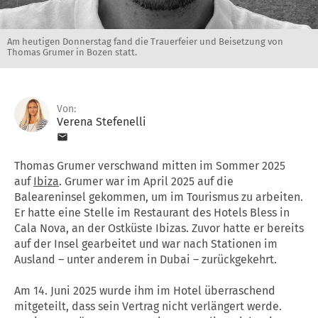
Am heutigen Donnerstag fand die Trauerfeier und Beisetzung von
Thomas Grumer in Bozen statt.
Von:
Verena Stefenelli
Thomas Grumer verschwand mitten im Sommer 2025
auf
Ibiza
. Grumer war im April 2025 auf die
Baleareninsel gekommen, um im Tourismus zu arbeiten.
Er hatte eine Stelle im Restaurant des Hotels Bless in
Cala Nova, an der Ostküste Ibizas. Zuvor hatte er bereits
auf der Insel gearbeitet und war nach Stationen im
Ausland – unter anderem in Dubai – zurückgekehrt.
Am 14. Juni 2025 wurde ihm im Hotel überraschend
mitgeteilt, dass sein Vertrag nicht verlängert werde.