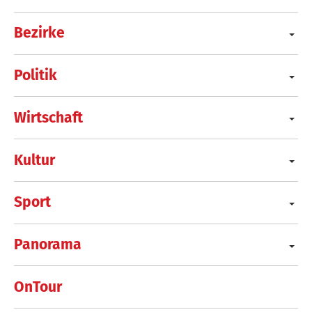
Bezirke
Politik
Wirtschaft
Kultur
Sport
Panorama
OnTour