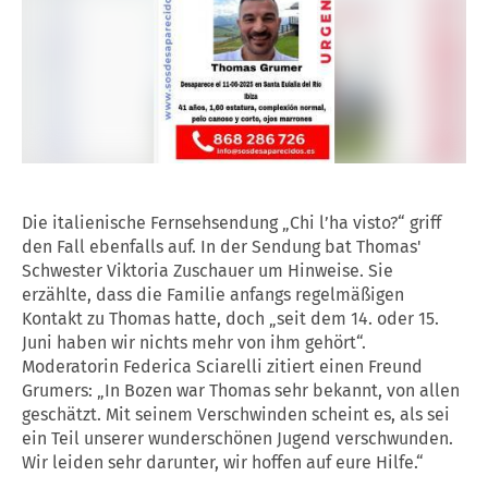
Die italienische Fernsehsendung „Chi l’ha visto?“ griff
den Fall ebenfalls auf. In der Sendung bat Thomas'
Schwester Viktoria Zuschauer um Hinweise. Sie
erzählte, dass die Familie anfangs regelmäßigen
Kontakt zu Thomas hatte, doch „seit dem 14. oder 15.
Juni haben wir nichts mehr von ihm gehört“.
Moderatorin Federica Sciarelli zitiert einen Freund
Grumers: „In Bozen war Thomas sehr bekannt, von allen
geschätzt. Mit seinem Verschwinden scheint es, als sei
ein Teil unserer wunderschönen Jugend verschwunden.
Wir leiden sehr darunter, wir hoffen auf eure Hilfe.“