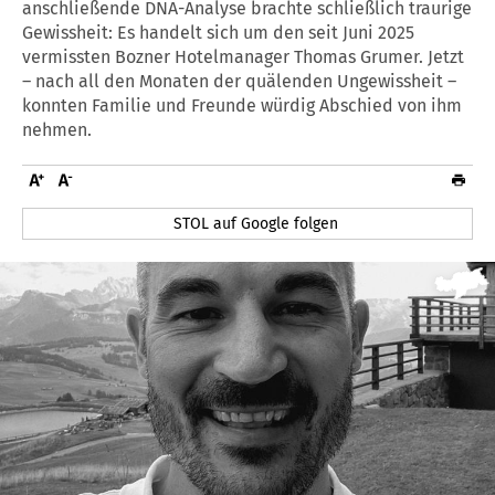
anschließende DNA-Analyse brachte schließlich traurige
Gewissheit: Es handelt sich um den seit Juni 2025
vermissten Bozner Hotelmanager Thomas Grumer. Jetzt
– nach all den Monaten der quälenden Ungewissheit –
konnten Familie und Freunde würdig Abschied von ihm
nehmen.
STOL auf Google folgen