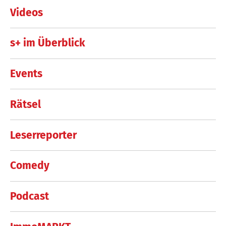
Videos
s+ im Überblick
Events
Rätsel
Leserreporter
Comedy
Podcast