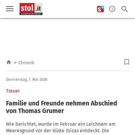
»
Chronik
Donnerstag, 7. Mai 2026
Trauer
Familie und Freunde nehmen Abschied
von Thomas Grumer
Wie berichtet, wurde im Februar ein Leichnam am
Meeresgrund vor der Küste Ibizas entdeckt. Die