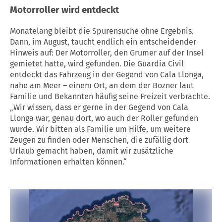
Motorroller wird entdeckt
Monatelang bleibt die Spurensuche ohne Ergebnis.
Dann, im August, taucht endlich ein entscheidender
Hinweis auf: Der Motorroller, den Grumer auf der Insel
gemietet hatte, wird gefunden. Die Guardia Civil
entdeckt das Fahrzeug in der Gegend von Cala Llonga,
nahe am Meer – einem Ort, an dem der Bozner laut
Familie und Bekannten häufig seine Freizeit verbrachte.
„Wir wissen, dass er gerne in der Gegend von Cala
Llonga war, genau dort, wo auch der Roller gefunden
wurde. Wir bitten als Familie um Hilfe, um weitere
Zeugen zu finden oder Menschen, die zufällig dort
Urlaub gemacht haben, damit wir zusätzliche
Informationen erhalten können.“