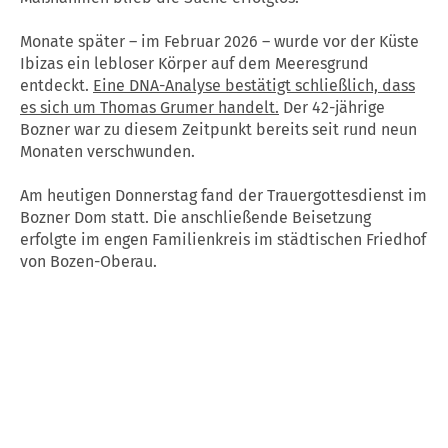
Monate später – im Februar 2026 – wurde vor der Küste
Ibizas ein lebloser Körper auf dem Meeresgrund
entdeckt.
Eine DNA-Analyse bestätigt schließlich, dass
es sich um Thomas Grumer handelt.
Der 42-jährige
Bozner war zu diesem Zeitpunkt bereits seit rund neun
Monaten verschwunden.
Am heutigen Donnerstag fand der Trauergottesdienst im
Bozner Dom statt. Die anschließende Beisetzung
erfolgte im engen Familienkreis im städtischen Friedhof
von Bozen-Oberau.