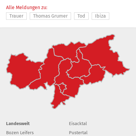
Alle Meldungen zu:
Trauer
Thomas Grumer
Tod
Ibiza
Landesweit
Eisacktal
Bozen Leifers
Pustertal