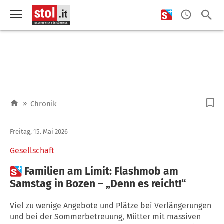
»
Chronik
Freitag, 15. Mai 2026
Gesellschaft

Familien am Limit: Flashmob am
Samstag in Bozen – „Denn es reicht!“
Viel zu wenige Angebote und Plätze bei Verlängerungen
und bei der Sommerbetreuung, Mütter mit massiven