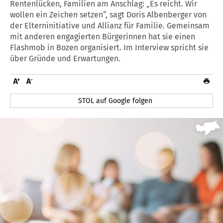
Rentenlücken, Familien am Anschlag: „Es reicht. Wir
wollen ein Zeichen setzen“, sagt Doris Albenberger von
der Elterninitiative und Allianz für Familie. Gemeinsam
mit anderen engagierten Bürgerinnen hat sie einen
Flashmob in Bozen organisiert. Im Interview spricht sie
über Gründe und Erwartungen.
STOL auf Google folgen