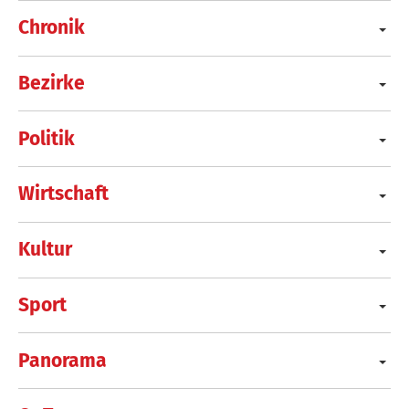
Chronik
Bezirke
Politik
Wirtschaft
Kultur
Sport
Panorama