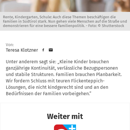
Rente, Kindergarten, Schule: Auch diese Themen beschäftigen die
Familien in Südtirol stark. Nun gehen viele Menschen auf die Straße und
demonstrieren für eine bessere Familienpolitik. -
Foto: © Shutterstock
Von:
Teresa Klotzner
Unter anderem sagt sie: „Kleine Kinder brauchen
ganzjährige Kontinuität, verlässliche Bezugspersonen
und stabile Strukturen. Familien brauchen Planbarkeit.
Wir fordern Schluss mit teuren Flickenteppich-
Lösungen, die nicht kindgerecht sind und an den
Bedürfnissen der Familien vorbeigehen.“