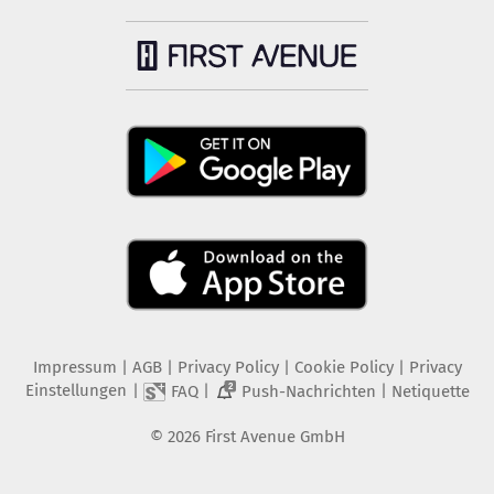
Impressum
|
AGB
|
Privacy Policy
|
Cookie Policy
|
Privacy
Einstellungen
|
|
|
FAQ
Push-Nachrichten
Netiquette
2
©
2026
First Avenue GmbH