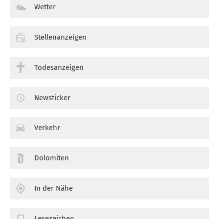
Wetter
Stellenanzeigen
Todesanzeigen
Newsticker
Verkehr
Dolomiten
In der Nähe
Lesezeichen