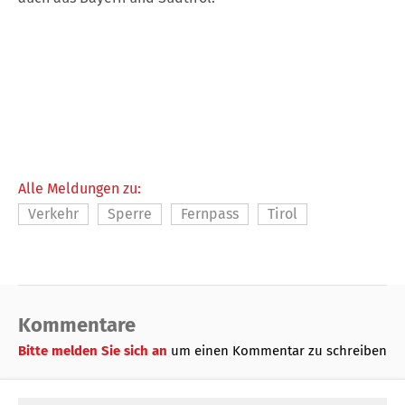
Alle Meldungen zu:
Verkehr
Sperre
Fernpass
Tirol
Kommentare
Bitte melden Sie sich an
um einen Kommentar zu schreiben