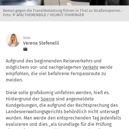
Demos gegen die Transitbelastung führen in Tirol zu Straßensperren. -
Foto: © APA/THEMENBILD / HELMUT FOHRINGER
Von:
Verena Stefenelli
Aufgrund des beginnenden Reiseverkehrs und
möglichem vor- und nachgelagerten
Verkehr
werde
empfohlen, die viel befahrene Fernpassroute zu
meiden.
Diese solle großräumig umfahren werden, hieß es.
Hintergrund der
Sperre
sind angemeldete
Kundgebungen, die aufgrund der Rechtsprechung des
Landesverwaltungsgerichts behördlich nicht untersagt
wurden. Man werde den entsprechenden Tag jedenfalls
evaluieren und dies „als Grundlage für die Prüfung