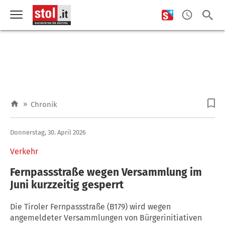
»
Chronik
Donnerstag, 30. April 2026
Verkehr
Fernpassstraße wegen Versammlung im
Juni kurzzeitig gesperrt
Die Tiroler Fernpassstraße (B179) wird wegen
angemeldeter Versammlungen von Bürgerinitiativen