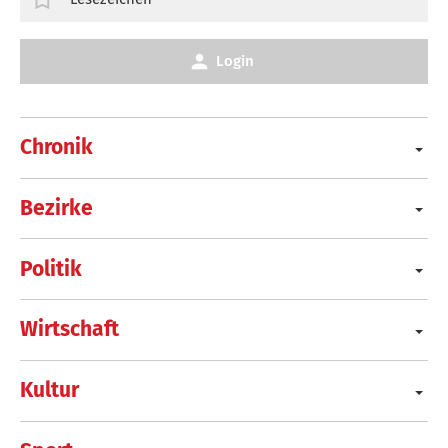
Login
Chronik
Bezirke
Politik
Wirtschaft
Kultur