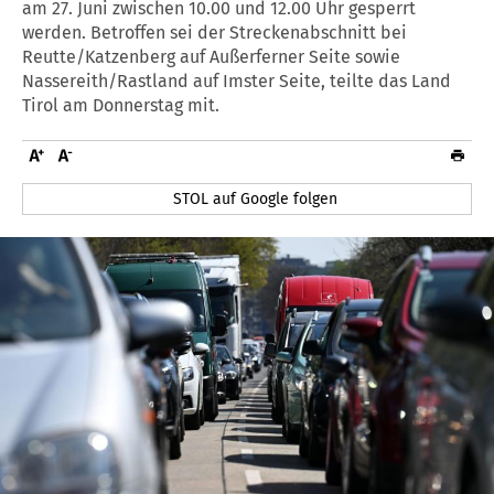
am 27. Juni zwischen 10.00 und 12.00 Uhr gesperrt
werden. Betroffen sei der Streckenabschnitt bei
Reutte/Katzenberg auf Außerferner Seite sowie
Nassereith/Rastland auf Imster Seite, teilte das Land
Tirol am Donnerstag mit.
STOL auf Google folgen