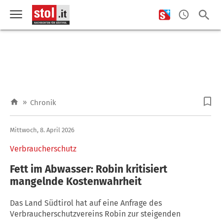
»
Chronik
Mittwoch, 8. April 2026
Verbraucherschutz
Fett im Abwasser: Robin kritisiert
mangelnde Kostenwahrheit
Das Land Südtirol hat auf eine Anfrage des
Verbraucherschutzvereins Robin zur steigenden