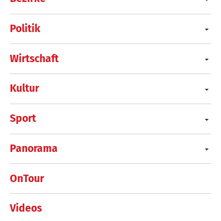
Politik
Wirtschaft
Kultur
Sport
Panorama
OnTour
Videos