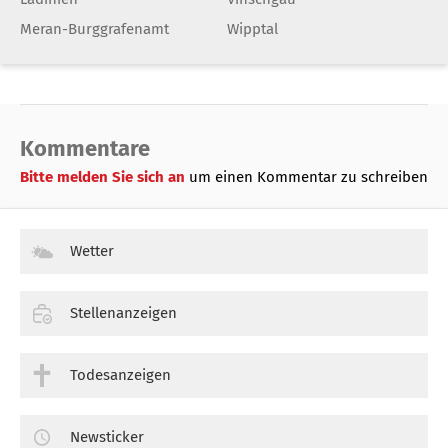
Meran-Burggrafenamt
Wipptal
Kommentare
Bitte melden Sie sich an
um einen Kommentar zu schreiben
Wetter
Stellenanzeigen
Todesanzeigen
Newsticker