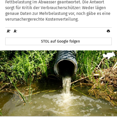
Fettbelastung im Abwasser geantwortet. Die Antwort
sorgt für Kritik der Verbraucherschützer: Weder lägen
genaue Daten zur Mehrbelastung vor, noch gäbe es eine
verursachergerechte Kostenverteilung.
STOL auf Google folgen