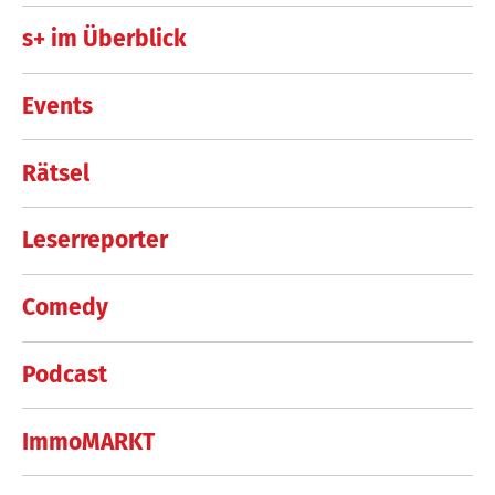
s+ im Überblick
Events
Rätsel
Leserreporter
Comedy
Podcast
ImmoMARKT