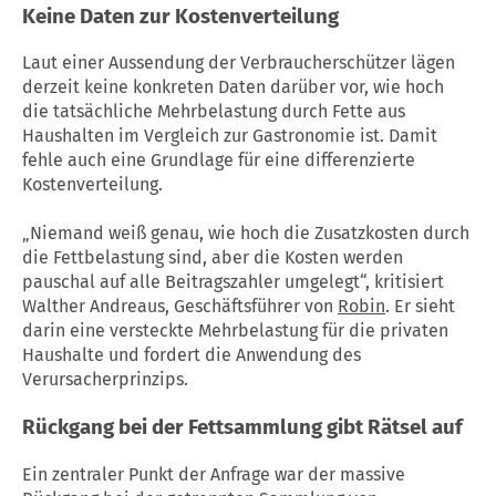
Keine Daten zur Kostenverteilung
Laut einer Aussendung der Verbraucherschützer lägen
derzeit keine konkreten Daten darüber vor, wie hoch
die tatsächliche Mehrbelastung durch Fette aus
Haushalten im Vergleich zur Gastronomie ist. Damit
fehle auch eine Grundlage für eine differenzierte
Kostenverteilung.
„Niemand weiß genau, wie hoch die Zusatzkosten durch
die Fettbelastung sind, aber die Kosten werden
pauschal auf alle Beitragszahler umgelegt“, kritisiert
Walther Andreaus, Geschäftsführer von
Robin
. Er sieht
darin eine versteckte Mehrbelastung für die privaten
Haushalte und fordert die Anwendung des
Verursacherprinzips.
Rückgang bei der Fettsammlung gibt Rätsel auf
Ein zentraler Punkt der Anfrage war der massive