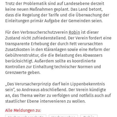
Trotz der Problematik sind auf Landesebene derzeit
keine neuen Maßnahmen geplant. Das Land betont,
dass die Regelung der Tarife und die Überwachung der
Einleitungen primär Aufgabe der Gemeinden seien.
Für den Verbraucherschutzverein
Robin
ist dieser
Zustand nicht zufriedenstellend. Der Verein fordert eine
transparente Erhebung der durch Fett verursachten
Zusatzkosten in den Kläranlagen sowie eine Reform der
Gebührenstruktur, die die Belastung des Abwassers
berücksichtigt. Außerdem sollte es koordinierte
Kontrollen zur Einhaltung technischer Normen und
Grenzwerte geben.
„Das Verursacherprinzip darf kein Lippenbekenntnis
sein“, so Andreaus abschließend. Der Verein kündigte
an, das Thema weiter zu verfolgen und notfalls auch auf
staatlicher Ebene intervenieren zu wollen.
Alle Meldungen zu: