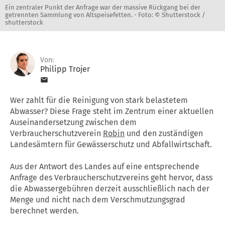
Ein zentraler Punkt der Anfrage war der massive Rückgang bei der
getrennten Sammlung von Altspeisefetten. -
Foto: © Shutterstock /
shutterstock
Von:
Philipp Trojer
Wer zahlt für die Reinigung von stark belastetem
Abwasser? Diese Frage steht im Zentrum einer aktuellen
Auseinandersetzung zwischen dem
Verbraucherschutzverein
Robin
und den zuständigen
Landesämtern für Gewässerschutz und Abfallwirtschaft.
Aus der Antwort des Landes auf eine entsprechende
Anfrage des Verbraucherschutzvereins geht hervor, dass
die Abwassergebühren derzeit ausschließlich nach der
Menge und nicht nach dem Verschmutzungsgrad
berechnet werden.